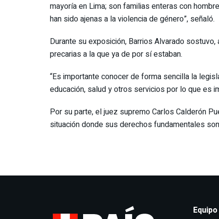
mayoría en Lima; son familias enteras con hombre
han sido ajenas a la violencia de género”, señaló.
Durante su exposición, Barrios Alvarado sostuvo
precarias a la que ya de por sí estaban.
“Es importante conocer de forma sencilla la legisl
educación, salud y otros servicios por lo que es i
Por su parte, el juez supremo Carlos Calderón Pu
situación donde sus derechos fundamentales son vu
Equipo