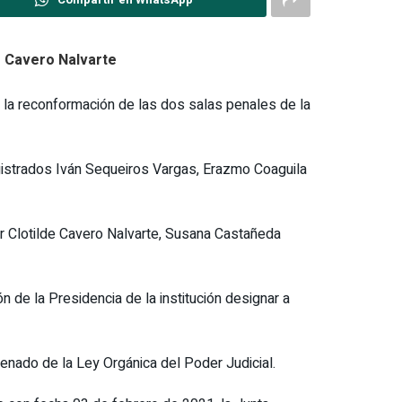
de Cavero Nalvarte
o la reconformación de las dos salas penales de la
agistrados Iván Sequeiros Vargas, Erazmo Coaguila
r Clotilde Cavero Nalvarte, Susana Castañeda
n de la Presidencia de la institución designar a
enado de la Ley Orgánica del Poder Judicial.