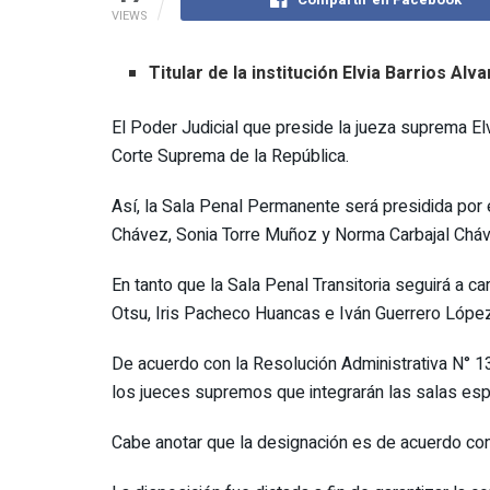
VIEWS
Titular de la institución Elvia Barrios 
El Poder Judicial que preside la jueza suprema El
Corte Suprema de la República.
Así, la Sala Penal Permanente será presidida por
Chávez, Sonia Torre Muñoz y Norma Carbajal Cháv
En tanto que la Sala Penal Transitoria seguirá a
Otsu, Iris Pacheco Huancas e Iván Guerrero López
De acuerdo con la Resolución Administrativa N° 133
los jueces supremos que integrarán las salas esp
Cabe anotar que la designación es de acuerdo con 