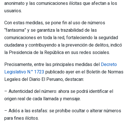
anonimato y las comunicaciones ilícitas que afectan a los
usuarios.
Con estas medidas, se pone fin al uso de números
“fantasma” y se garantiza la trazabilidad de las
comunicaciones en toda la red, fortaleciendo la seguridad
ciudadana y contribuyendo a la prevención de delitos, indicó
la Presidencia de la República en sus redes sociales.
Precisamente, entre las principales medidas del
Decreto
Legislativo N.° 1723
publicado ayer en el Boletín de Normas
Legales del Diario El Peruano, destacan:
– Autenticidad del número: ahora se podrá identificar el
origen real de cada llamada y mensaje.
– Adiós a las estafas: se prohíbe ocultar o alterar números
para fines ilícitos.