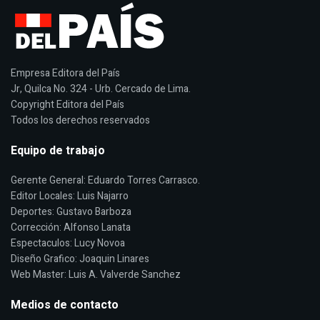
Empresa Editora del País
Jr, Quilca No. 324 - Urb. Cercado de Lima.
Copyright Editora del País
Todos los derechos reservados
Equipo de trabajo
Gerente General: Eduardo Torres Carrasco.
Editor Locales: Luis Najarro
Deportes: Gustavo Barboza
Corrección: Alfonso Lanata
Espectaculos: Lucy Novoa
Diseño Grafico: Joaquin Linares
Web Master: Luis A. Valverde Sanchez
Medios de contacto