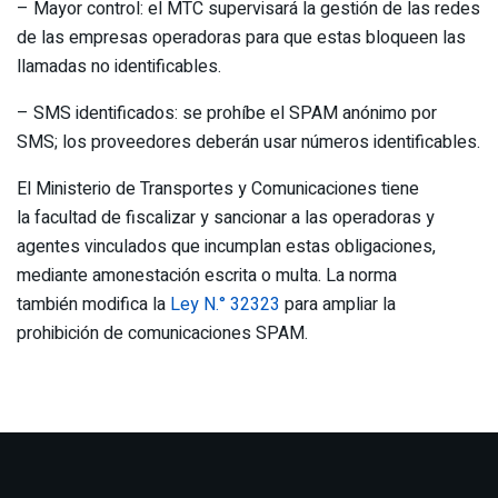
– Mayor control: el MTC supervisará la gestión de las redes
de las empresas operadoras para que estas bloqueen las
llamadas no identificables.
– SMS identificados: se prohíbe el SPAM anónimo por
SMS; los proveedores deberán usar números identificables.
El Ministerio de Transportes y Comunicaciones tiene
la facultad de fiscalizar y sancionar a las operadoras y
agentes vinculados que incumplan estas obligaciones,
mediante amonestación escrita o multa. La norma
también modifica la
Ley N.° 32323
para ampliar la
prohibición de comunicaciones SPAM.