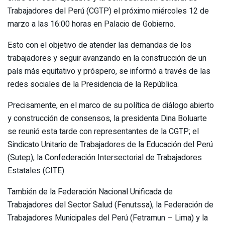
Trabajadores del Perú (CGTP) el próximo miércoles 12 de
marzo a las 16:00 horas en Palacio de Gobierno.
Esto con el objetivo de atender las demandas de los
trabajadores y seguir avanzando en la construcción de un
país más equitativo y próspero, se informó a través de las
redes sociales de la Presidencia de la República.
Precisamente, en el marco de su política de diálogo abierto
y construcción de consensos, la presidenta Dina Boluarte
se reunió esta tarde con representantes de la CGTP; el
Sindicato Unitario de Trabajadores de la Educación del Perú
(Sutep), la Confederación Intersectorial de Trabajadores
Estatales (CITE).
También de la Federación Nacional Unificada de
Trabajadores del Sector Salud (Fenutssa), la Federación de
Trabajadores Municipales del Perú (Fetramun – Lima) y la