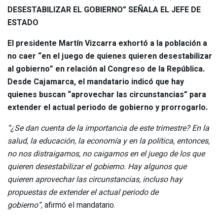
DESESTABILIZAR EL GOBIERNO” SEÑALA EL JEFE DE
ESTADO
El presidente Martín Vizcarra exhortó a la población a
no caer “en el juego de quienes quieren desestabilizar
al gobierno” en relación al Congreso de la República.
Desde Cajamarca, el mandatario indicó que hay
quienes buscan “aprovechar las circunstancias” para
extender el actual periodo de gobierno y prorrogarlo.
“¿Se dan cuenta de la importancia de este trimestre? En la
salud, la educación, la economía y en la política, entonces,
no nos distraigamos, no caigamos en el juego de los que
quieren desestabilizar el gobierno. Hay algunos que
quieren aprovechar las circunstancias, incluso hay
propuestas de extender el actual periodo de
gobierno”,
afirmó el mandatario.