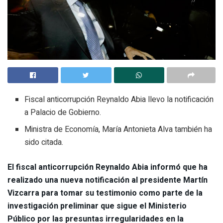
Fiscal anticorrupción Reynaldo Abia llevo la notificación
a Palacio de Gobierno.
Ministra de Economía, María Antonieta Alva también ha
sido citada.
El fiscal anticorrupción Reynaldo Abia informó que ha
realizado una nueva notificación al presidente Martín
Vizcarra para tomar su testimonio como parte de la
investigación preliminar que sigue el Ministerio
Público por las presuntas irregularidades en la