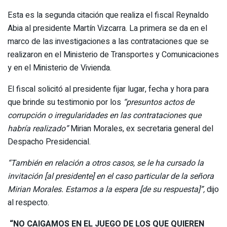
Esta es la segunda citación que realiza el fiscal Reynaldo
Abia al presidente Martín Vizcarra. La primera se da en el
marco de las investigaciones a las contrataciones que se
realizaron en el Ministerio de Transportes y Comunicaciones
y en el Ministerio de Vivienda.
El fiscal solicitó al presidente fijar lugar, fecha y hora para
que brinde su testimonio por los
“presuntos actos de
corrupción o irregularidades en las contrataciones que
habría realizado”
Mirian Morales, ex secretaria general del
Despacho Presidencial.
“También en relación a otros casos, se le ha cursado la
invitación [al presidente] en el caso particular de la señora
Mirian Morales. Estamos a la espera [de su respuesta]”,
dijo
al respecto.
“NO CAIGAMOS EN EL JUEGO DE LOS QUE QUIEREN