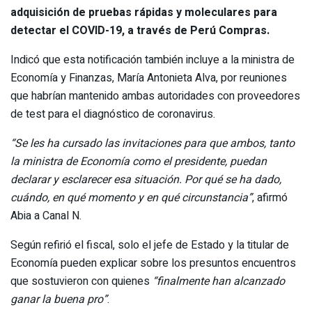
adquisición de pruebas rápidas y moleculares para
detectar el COVID-19, a través de Perú Compras.
Indicó que esta notificación también incluye a la ministra de
Economía y Finanzas, María Antonieta Alva, por reuniones
que habrían mantenido ambas autoridades con proveedores
de test para el diagnóstico de coronavirus.
“Se les ha cursado las invitaciones para que ambos, tanto
la ministra de Economía como el presidente, puedan
declarar y esclarecer esa situación. Por qué se ha dado,
cuándo, en qué momento y en qué circunstancia”
, afirmó
Abia a Canal N.
Según refirió el fiscal, solo el jefe de Estado y la titular de
Economía pueden explicar sobre los presuntos encuentros
que sostuvieron con quienes
“finalmente han alcanzado
ganar la buena pro”
.