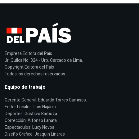
Empresa Editora del País
Jr, Quilca No. 324 - Urb. Cercado de Lima.
Copyright Editora del País
Todos los derechos reservados
Equipo de trabajo
Gerente General: Eduardo Torres Carrasco.
Editor Locales: Luis Najarro
Deportes: Gustavo Barboza
Corrección: Alfonso Lanata
Espectaculos: Lucy Novoa
Diseño Grafico: Joaquin Linares