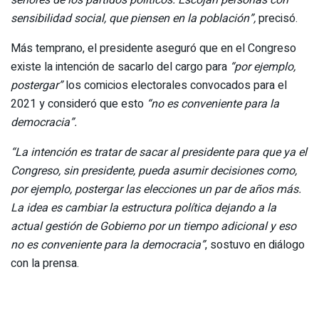
sensibilidad social, que piensen en la población”,
precisó.
Más temprano, el presidente aseguró que en el Congreso
existe la intención de sacarlo del cargo para
“por ejemplo,
postergar”
los comicios electorales convocados para el
2021 y consideró que esto
“no es conveniente para la
democracia”.
“La intención es tratar de sacar al presidente para que ya el
Congreso, sin presidente, pueda asumir decisiones como,
por ejemplo, postergar las elecciones un par de años más.
La idea es cambiar la estructura política dejando a la
actual gestión de Gobierno por un tiempo adicional y eso
no es conveniente para la democracia”
, sostuvo en diálogo
con la prensa.