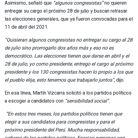
Asimismo, señaló que
“algunos congresistas”
no quieren
entregar su cargo el próximo 28 de julio y buscan retrasar
las elecciones generales, que ya fueron convocadas para el
11 de abril del 2021.
“Quisieran algunos congresistas no entregar su cargo el 28
de julio sino prorrogarlo dos años más y eso no es
democrático. Las elecciones tienen que darse en abril y el
28 de julio, yo como presidente, entrego el cargo al próximo
presidente y los 130 congresistas hacen lo propio a los que
el pueblo elija, esto tenemos que trabajarlo juntos”
, dijo.
En esa línea, Martín Vizcarra solicitó a los partidos políticos
a escoger a candidatos con
“sensibilidad social”.
“En estos tres meses, los partidos políticos tienen que
elegir a sus candidatos para congresistas y para el
próximo presidente del Perú. Mucha responsabilidad,
señores de los partidos políticos. Escojan personas con