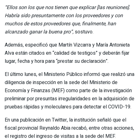
“Ellos son los que nos tienen que explicar [las reuniones].
Habría sido presuntamente con los proveedores y con
muchos de estos proveedores que, finalmente, han
alcanzado ganar la buena pro”,
sostuvo.
Además, especificó que Martín Vizcarra y María Antonieta
Alva están citados en “calidad de testigos” y deberán fijar
lugar, fecha y hora para “prestar su declaración”.
El último lunes, el Ministerio Público informó que realizó una
diligencia de inspección en la sede del Ministerio de
Economía y Finanzas (MEF) como parte de la investigación
preliminar por presuntas irregularidades en la adquisición de
pruebas rápidas y moleculares para detectar el COVID-19.
En una publicación en Twitter, la institución señaló que el
fiscal provincial Reynaldo Abia recabó, entre otras acciones,
el registro del ingreso de visitas a la sede del MEF.