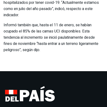
hospitalizados por tener covid-19. “Actualmente estamos
como en julio del año pasado”, indicó, respecto a este
indicador.
Informó también que, hasta el 11 de enero, se habían
ocupado el 85% de las camas UCI disponibles. Esta
tendencia al incremento se inició paulatinamente desde
fines de noviembre “hasta entrar a un terreno ligeramente
peligroso”, según dijo.