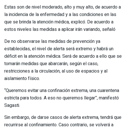
Estas son de nivel moderado, alto y muy alto, de acuerdo a
la incidencia de la enfermedad y a las condiciones en las
que se brinda la atención médica, explicó. De acuerdo a
estos niveles las medidas a aplicar irán variando, señaló
De no observarse las medidas de prevención ya
establecidas, el nivel de alerta será extremo y habrá un
déficit en la atención médica. Será de acuerdo a ello que se
tomarán medidas que abarcarán, según el caso,
restricciones a la circulación, al uso de espacios y al
aislamiento físico.
“Queremos evitar una confinación extrema, una cuarentena
estricta para todos. A eso no queremos llegar”, manifestó
Sagasti.
Sin embargo, de darse casos de alerta extrema, tendrá que
recurrirse al confinamiento. Caso contrario, se volverá a