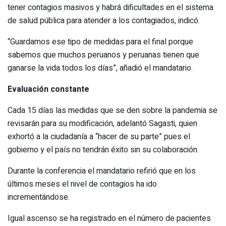
tener contagios masivos y habrá dificultades en el sistema
de salud pública para atender a los contagiados, indicó.
“Guardamos ese tipo de medidas para el final porque
sabemos que muchos peruanos y peruanas tienen que
ganarse la vida todos los días”, añadió el mandatario.
Evaluación constante
Cada 15 días las medidas que se den sobre la pandemia se
revisarán para su modificación, adelantó Sagasti, quien
exhortó a la ciudadanía a “hacer de su parte” pues el
gobierno y el país no tendrán éxito sin su colaboración.
Durante la conferencia el mandatario refirió que en los
últimos meses el nivel de contagios ha ido
incrementándose.
Igual ascenso se ha registrado en el número de pacientes