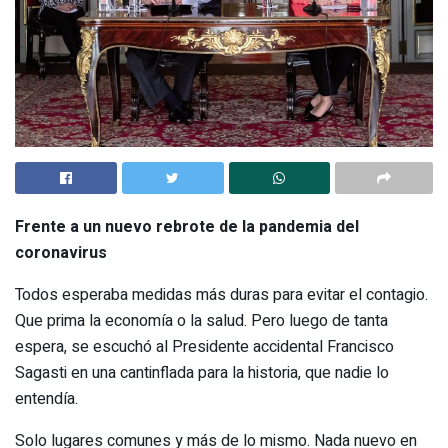
Frente a un nuevo rebrote de la pandemia del
coronavirus
Todos esperaba medidas más duras para evitar el contagio.
Que prima la economía o la salud. Pero luego de tanta
espera, se escuchó al Presidente accidental Francisco
Sagasti en una cantinflada para la historia, que nadie lo
entendía.
Solo lugares comunes y más de lo mismo. Nada nuevo en