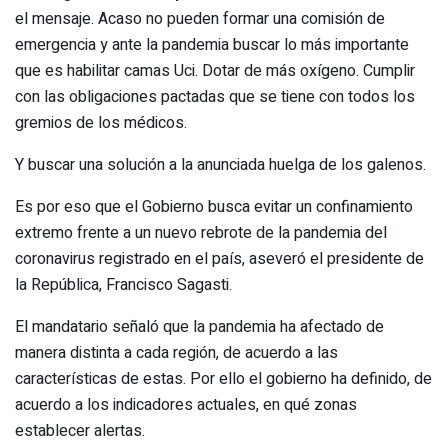
el mensaje. Acaso no pueden formar una comisión de
emergencia y ante la pandemia buscar lo más importante
que es habilitar camas Uci. Dotar de más oxígeno. Cumplir
con las obligaciones pactadas que se tiene con todos los
gremios de los médicos.
Y buscar una solución a la anunciada huelga de los galenos.
Es por eso que el Gobierno busca evitar un confinamiento
extremo frente a un nuevo rebrote de la pandemia del
coronavirus registrado en el país, aseveró el presidente de
la República, Francisco Sagasti.
El mandatario señaló que la pandemia ha afectado de
manera distinta a cada región, de acuerdo a las
características de estas. Por ello el gobierno ha definido, de
acuerdo a los indicadores actuales, en qué zonas
establecer alertas.