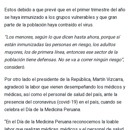
Estos debido a que prevé que en el primer trimestre del año
se haya inmunizado a los grupos vulnerables y que gran
parte de la población haya contraído el virus.
“Los menores, según lo que dicen hasta ahora, porque sí
están inmunizadas las personas en riesgo, los adultos
mayores, los de primera línea, entonces ese sector de la
población tiene defensas. No se va a correr ningún riesgo”
,
consideró.
Por otro lado el presidente de la República, Martín Vizcarra,
agradeció la labor que vienen desempeñando los médicos y
médicas, así como el personal de salud del país, ante la
presencia del coronavirus (covid-19) en el país, cuando se
celebra el Día de la Medicina Peruana.
“En el Día de la Medicina Peruana reconocemos la loable
labor que realizan médicas, médicos y el personal de salud