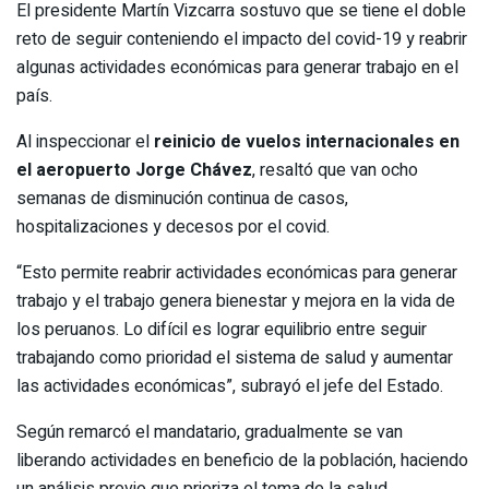
El presidente Martín Vizcarra sostuvo que se tiene el doble
reto de seguir conteniendo el impacto del covid-19 y reabrir
algunas actividades económicas para generar trabajo en el
país.
Al inspeccionar el
reinicio de vuelos internacionales en
el aeropuerto Jorge Chávez
, resaltó que van ocho
semanas de disminución continua de casos,
hospitalizaciones y decesos por el covid.
“Esto permite reabrir actividades económicas para generar
trabajo y el trabajo genera bienestar y mejora en la vida de
los peruanos. Lo difícil es lograr equilibrio entre seguir
trabajando como prioridad el sistema de salud y aumentar
las actividades económicas”, subrayó el jefe del Estado.
Según remarcó el mandatario, gradualmente se van
liberando actividades en beneficio de la población, haciendo