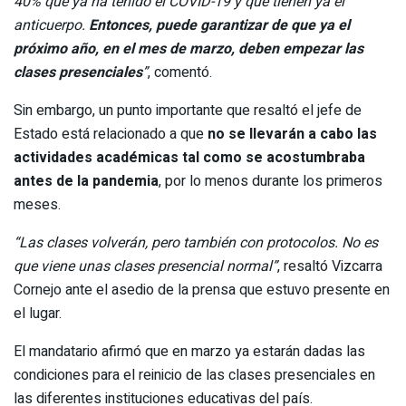
40% que ya ha tenido el COVID-19 y que tienen ya el
anticuerpo.
Entonces, puede garantizar de que ya el
próximo año, en el mes de marzo, deben empezar las
clases presenciales
”
, comentó.
Sin embargo, un punto importante que resaltó el jefe de
Estado está relacionado a que
no se llevarán a cabo las
actividades académicas tal como se acostumbraba
antes de la pandemia
, por lo menos durante los primeros
meses.
“Las clases volverán, pero también con protocolos. No es
que viene unas clases presencial normal”
, resaltó Vizcarra
Cornejo ante el asedio de la prensa que estuvo presente en
el lugar.
El mandatario afirmó que en marzo ya estarán dadas las
condiciones para el reinicio de las clases presenciales en
las diferentes instituciones educativas del país.