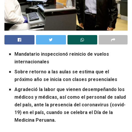
Mandatario inspeccionó reinicio de vuelos
internacionales
Sobre retorno a las aulas se estima que el
próximo año se inicia con clases presenciales
Agradeció la labor que vienen desempeñando los
médicos y médicas, así como el personal de salud
del país, ante la presencia del coronavirus (covid-
19) en el país, cuando se celebra el Día de la
Medicina Peruana.