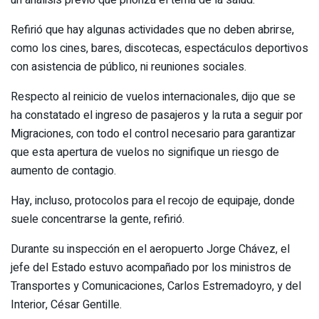
un análisis previo que prioriza el tema de la salud.
Refirió que hay algunas actividades que no deben abrirse,
como los cines, bares, discotecas, espectáculos deportivos
con asistencia de público, ni reuniones sociales.
Respecto al reinicio de vuelos internacionales, dijo que se
ha constatado el ingreso de pasajeros y la ruta a seguir por
Migraciones, con todo el control necesario para garantizar
que esta apertura de vuelos no signifique un riesgo de
aumento de contagio.
Hay, incluso, protocolos para el recojo de equipaje, donde
suele concentrarse la gente, refirió.
Durante su inspección en el aeropuerto Jorge Chávez, el
jefe del Estado estuvo acompañado por los ministros de
Transportes y Comunicaciones, Carlos Estremadoyro, y del
Interior, César Gentille.