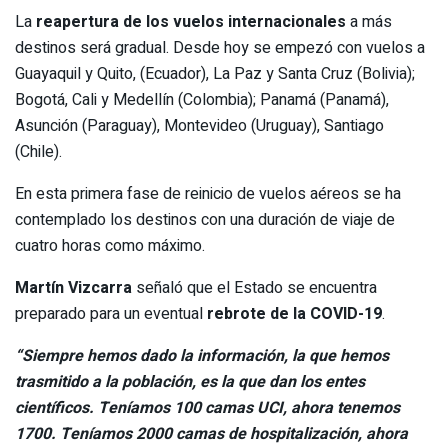
La
reapertura de los vuelos internacionales
a más
destinos será gradual. Desde hoy se empezó con vuelos a
Guayaquil y Quito, (Ecuador), La Paz y Santa Cruz (Bolivia);
Bogotá, Cali y Medellín (Colombia); Panamá (Panamá),
Asunción (Paraguay), Montevideo (Uruguay), Santiago
(Chile).
En esta primera fase de reinicio de vuelos aéreos se ha
contemplado los destinos con una duración de viaje de
cuatro horas como máximo.
Martín Vizcarra
señaló que el Estado se encuentra
preparado para un eventual
rebrote de la COVID-19
.
“Siempre hemos dado la información, la que hemos
trasmitido a la población, es la que dan los entes
científicos. Teníamos 100 camas UCI, ahora tenemos
1700. Teníamos 2000 camas de hospitalización, ahora