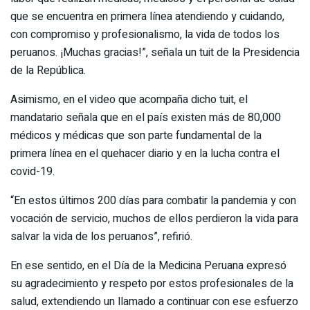
que se encuentra en primera línea atendiendo y cuidando,
con compromiso y profesionalismo, la vida de todos los
peruanos. ¡Muchas gracias!”, señala un tuit de la Presidencia
de la República.
Asimismo, en el video que acompaña dicho tuit, el
mandatario señala que en el país existen más de 80,000
médicos y médicas que son parte fundamental de la
primera línea en el quehacer diario y en la lucha contra el
covid-19.
“En estos últimos 200 días para combatir la pandemia y con
vocación de servicio, muchos de ellos perdieron la vida para
salvar la vida de los peruanos”, refirió.
En ese sentido, en el Día de la Medicina Peruana expresó
su agradecimiento y respeto por estos profesionales de la
salud, extendiendo un llamado a continuar con ese esfuerzo