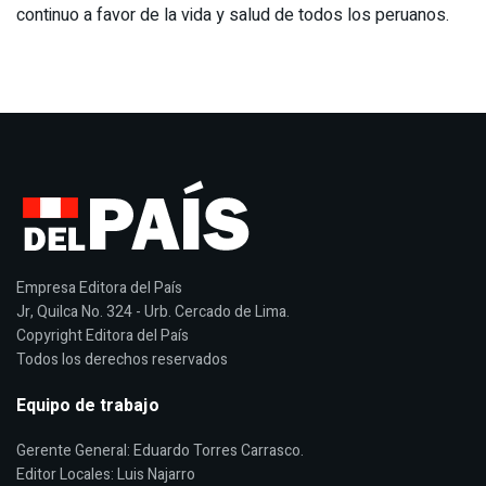
continuo a favor de la vida y salud de todos los peruanos.
Empresa Editora del País
Jr, Quilca No. 324 - Urb. Cercado de Lima.
Copyright Editora del País
Todos los derechos reservados
Equipo de trabajo
Gerente General: Eduardo Torres Carrasco.
Editor Locales: Luis Najarro