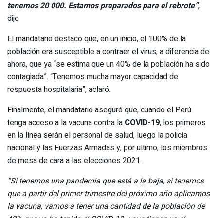
tenemos 20 000. Estamos preparados para el rebrote”
,
dijo
El mandatario destacó que, en un inicio, el 100% de la
población era susceptible a contraer el virus, a diferencia de
ahora, que ya “se estima que un 40% de la población ha sido
contagiada”. “Tenemos mucha mayor capacidad de
respuesta hospitalaria”, aclaró.
Finalmente, el mandatario aseguró que, cuando el Perú
tenga acceso a la vacuna contra la
COVID-19
, los primeros
en la línea serán el personal de salud, luego la policía
nacional y las Fuerzas Armadas y, por último, los miembros
de mesa de cara a las elecciones 2021.
“Si tenemos una pandemia que está a la baja, si tenemos
que a partir del primer trimestre del próximo año aplicamos
la vacuna, vamos a tener una cantidad de la población de