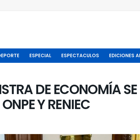
DEPORTE
ESPECIAL
ESPECTACULOS
EDICIONES A
NISTRA DE ECONOMÍA S
, ONPE Y RENIEC