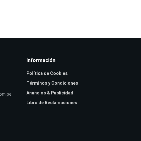
Información
Política de Cookies
Términos y Condiciones
Anuncios & Publicidad
com.pe
Libro de Reclamaciones