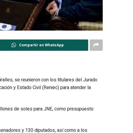
Compartir en WhatsApp
alles, se reunieron con los titulares del Jurado
ación y Estado Civil (Reniec) para atender la
millones de soles para JNE, como presupuesto
0 senadores y 130 diputados, así como a los