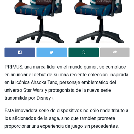
PRIMUS, una marca líder en el mundo gamer, se complace
en anunciar el debut de su más reciente colección, inspirada
en la icónica Ahsoka Tano, personaje emblemático del
universo Star Wars y protagonista de la nueva serie
transmitida por Disney+.
Esta innovadora serie de dispositivos no sólo rinde tributo a
los aficionados de la saga, sino que también promete
proporcionar una experiencia de juego sin precedentes.