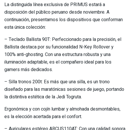
La distinguida línea exclusiva de PRIMUS estará a
disposición del público peruano desde noviembre. A
continuación, presentamos los dispositivos que conforman
esta única colección:
– Teclado Ballista 90T: Perfeccionado para la precisión, el
Ballista destaca por su funcionalidad N-Key Rollover y
100% anti-ghosting. Con una estructura robusta y una
iluminación adaptable, es el compañero ideal para los
gamers más dedicados.
– Silla tronos 200t: Es más que una silla, es un trono
diseñado para las maratónicas sesiones de juego, portando
la distintiva estética de la Jedi Togruta.
Ergonómica y con cojín lumbar y almohada desmontables,
es la elección acertada para el confort.
– Auriculares estéreo ARCUS110AT: Con una calidad sonora