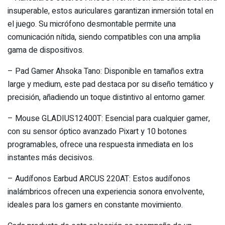
insuperable, estos auriculares garantizan inmersión total en
el juego. Su micrófono desmontable permite una
comunicación nítida, siendo compatibles con una amplia
gama de dispositivos.
– Pad Gamer Ahsoka Tano: Disponible en tamaños extra
large y medium, este pad destaca por su diseño temático y
precisión, añadiendo un toque distintivo al entorno gamer.
– Mouse GLADIUS12400T: Esencial para cualquier gamer,
con su sensor óptico avanzado Pixart y 10 botones
programables, ofrece una respuesta inmediata en los
instantes más decisivos.
– Audífonos Earbud ARCUS 220AT: Estos audífonos
inalámbricos ofrecen una experiencia sonora envolvente,
ideales para los gamers en constante movimiento.