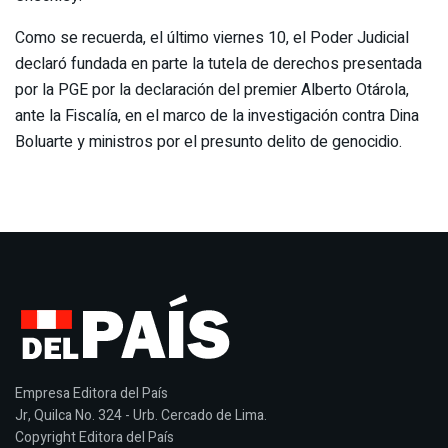
Como se recuerda, el último viernes 10, el Poder Judicial
declaró fundada en parte la tutela de derechos presentada
por la PGE por la declaración del premier Alberto Otárola,
ante la Fiscalía, en el marco de la investigación contra Dina
Boluarte y ministros por el presunto delito de genocidio.
Empresa Editora del País
Jr, Quilca No. 324 - Urb. Cercado de Lima.
Copyright Editora del País