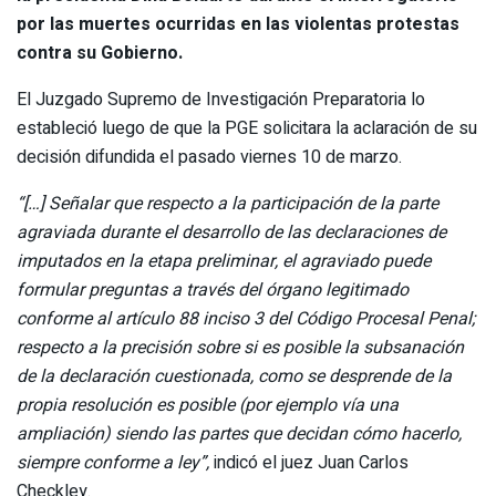
por las muertes ocurridas en las violentas protestas
contra su Gobierno.
El Juzgado Supremo de Investigación Preparatoria lo
estableció luego de que la PGE solicitara la aclaración de su
decisión difundida el pasado viernes 10 de marzo.
“[…] Señalar que respecto a la participación de la parte
agraviada durante el desarrollo de las declaraciones de
imputados en la etapa preliminar, el agraviado puede
formular preguntas a través del órgano legitimado
conforme al artículo 88 inciso 3 del Código Procesal Penal;
respecto a la precisión sobre si es posible la subsanación
de la declaración cuestionada, como se desprende de la
propia resolución es posible (por ejemplo vía una
ampliación) siendo las partes que decidan cómo hacerlo,
siempre conforme a ley”,
indicó el juez Juan Carlos
Checkley.