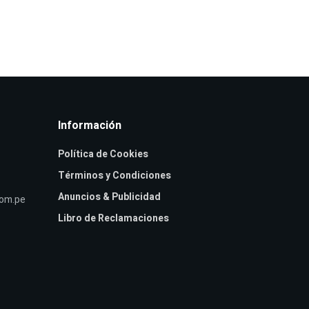
Información
Política de Cookies
Términos y Condiciones
Anuncios & Publicidad
com.pe
Libro de Reclamaciones