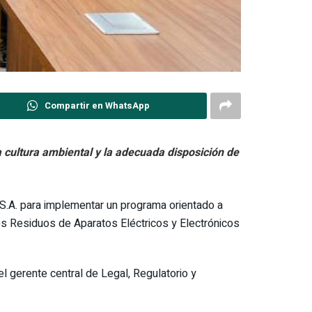
Compartir en WhatsApp
a cultura ambiental y la adecuada disposición de
S.A. para implementar un programa orientado a
los Residuos de Aparatos Eléctricos y Electrónicos
l gerente central de Legal, Regulatorio y