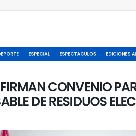
DEPORTE
ESPECIAL
ESPECTACULOS
EDICIONES A
 FIRMAN CONVENIO PAR
ABLE DE RESIDUOS ELE