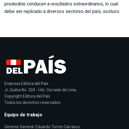
predecible conducen a resultados extraordinarios, lo cual
debe ser replicado a diversos sectores del país, sostuvo.
Empresa Editora del País
Jr, Quilca No. 324 - Urb. Cercado de Lima.
Copyright Editora del País
Todos los derechos reservados
Equipo de trabajo
Gerente General: Eduardo Torres Carrasco.