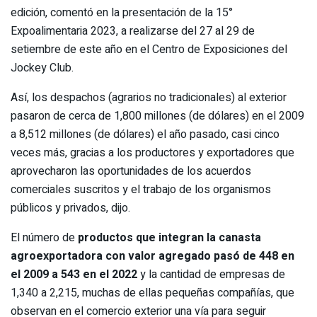
edición, comentó en la presentación de la 15°
Expoalimentaria 2023, a realizarse del 27 al 29 de
setiembre de este año en el Centro de Exposiciones del
Jockey Club.
Así, los despachos (agrarios no tradicionales) al exterior
pasaron de cerca de 1,800 millones (de dólares) en el 2009
a 8,512 millones (de dólares) el año pasado, casi cinco
veces más, gracias a los productores y exportadores que
aprovecharon las oportunidades de los acuerdos
comerciales suscritos y el trabajo de los organismos
públicos y privados, dijo.
El número de
productos que integran la canasta
agroexportadora con valor agregado pasó de 448 en
el 2009 a 543 en el 2022
y la cantidad de empresas de
1,340 a 2,215, muchas de ellas pequeñas compañías, que
observan en el comercio exterior una vía para seguir