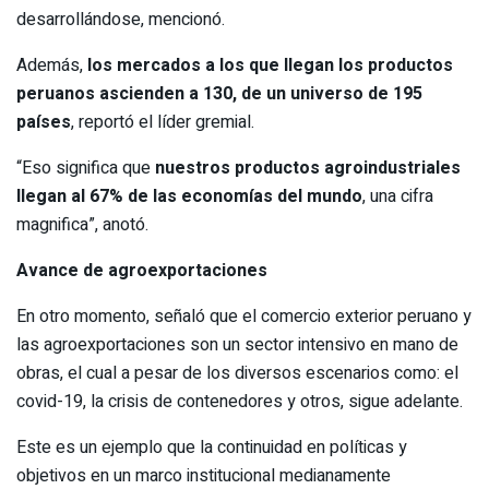
desarrollándose, mencionó.
Además,
los mercados a los que llegan los productos
peruanos ascienden a 130, de un universo de 195
países
, reportó el líder gremial.
“Eso significa que
nuestros productos agroindustriales
llegan al 67% de las economías del mundo
, una cifra
magnifica”, anotó.
Avance de agroexportaciones
En otro momento, señaló que el comercio exterior peruano y
las agroexportaciones son un sector intensivo en mano de
obras, el cual a pesar de los diversos escenarios como: el
covid-19, la crisis de contenedores y otros, sigue adelante.
Este es un ejemplo que la continuidad en políticas y
objetivos en un marco institucional medianamente