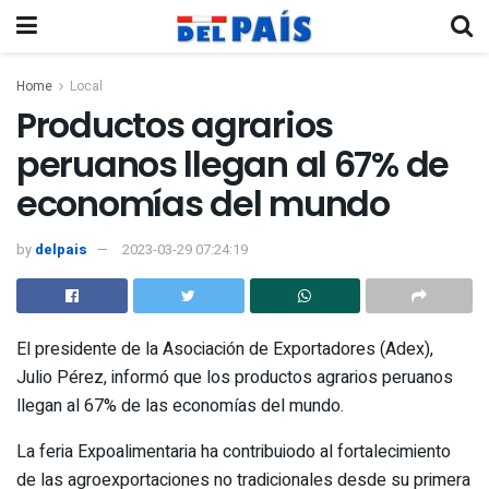
Home
Local
Productos agrarios
peruanos llegan al 67% de
economías del mundo
by
delpais
2023-03-29 07:24:19
El presidente de la Asociación de Exportadores (Adex),
Julio Pérez, informó que los productos agrarios peruanos
llegan al 67% de las economías del mundo.
La feria Expoalimentaria ha contribuiodo al fortalecimiento
de las agroexportaciones no tradicionales desde su primera