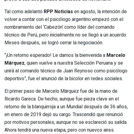
Tal como adelantó
RPP Noticias
en agosto, la intención de
volver a contar con el psicólogo argentino empezó con el
nombramiento del ‘Cabezón’ como líder del comando
técnico de Perú, pero inicialmente no se llegó a un acuerdo.
Meses después, se logró cerrar la negociación.
“¡Un retorno esperado! Le damos la bienvenida a
Marcelo
Márquez
, quien vuelve a nuestra Selección Peruana y se
unirá al comando técnico de Juan Reynoso como psicólogo
deportivo”, fue el anunció de la bicolor en redes sociales.
El primer paso de Marcelo Márquez fue de la mano de
Ricardo Gareca. De hecho, aunque fue pieza clave en el
retorno de la blanquirroja a un Mundial después de 36 años,
en enero de 2019 dejó su cargo. Trascendió que renunció
por motivos personales, aunque no se esclareció su salida.
Ahora tendrá una nueva etapa, pero con nuevos aires.