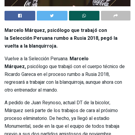
Marcelo Márquez, psicólogo que trabajó con
la Selección Peruana rumbo a Rusia 2018, pegó la
vuelta a la blanquirroja.
Vuelve a la Selección Peruana.
Marcelo
Márquez,
psicólogo que trabajó con el cuerpo técnico de
Ricardo Gareca en el proceso rumbo a Rusia 2018,
regresará a trabajar con la blanquirroja, aunque ahora con
otro entrenador al mando.
A pedido de Juan Reynoso, actual DT de la bicolor,
Márquez será parte de los trabajos de cara al próximo
proceso eliminatorio. De hecho, ya llegó al estadio
Monumental, sede en la que el equipo de todos trabaja
previo a sus dos partidos amistosos de noviembre.