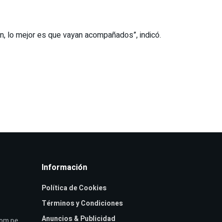
ón, lo mejor es que vayan acompañados”, indicó.
Información
Política de Cookies
Términos y Condiciones
Anuncios & Publicidad
com.pe