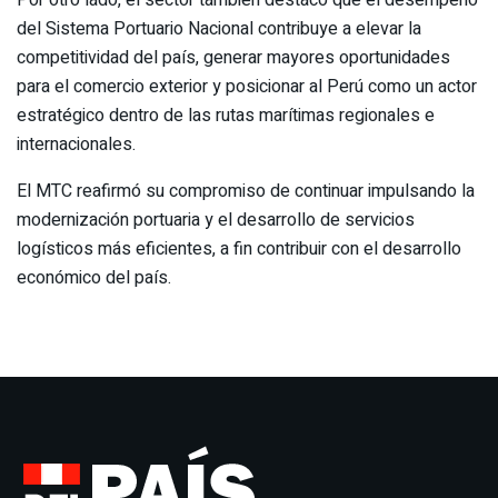
del Sistema Portuario Nacional contribuye a elevar la
competitividad del país, generar mayores oportunidades
para el comercio exterior y posicionar al Perú como un actor
estratégico dentro de las rutas marítimas regionales e
internacionales.
El MTC reafirmó su compromiso de continuar impulsando la
modernización portuaria y el desarrollo de servicios
logísticos más eficientes, a fin contribuir con el desarrollo
económico del país.