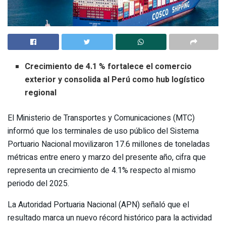
Crecimiento de 4.1 % fortalece el comercio
exterior y consolida al Perú como hub logístico
regional
El Ministerio de Transportes y Comunicaciones (MTC)
informó que los terminales de uso público del Sistema
Portuario Nacional movilizaron 17.6 millones de toneladas
métricas entre enero y marzo del presente año, cifra que
representa un crecimiento de 4.1% respecto al mismo
periodo del 2025.
La Autoridad Portuaria Nacional (APN) señaló que el
resultado marca un nuevo récord histórico para la actividad