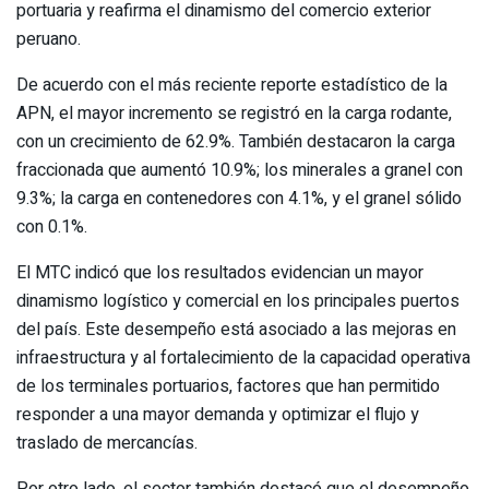
portuaria y reafirma el dinamismo del comercio exterior
peruano.
De acuerdo con el más reciente reporte estadístico de la
APN, el mayor incremento se registró en la carga rodante,
con un crecimiento de 62.9%. También destacaron la carga
fraccionada que aumentó 10.9%; los minerales a granel con
9.3%; la carga en contenedores con 4.1%, y el granel sólido
con 0.1%.
El MTC indicó que los resultados evidencian un mayor
dinamismo logístico y comercial en los principales puertos
del país. Este desempeño está asociado a las mejoras en
infraestructura y al fortalecimiento de la capacidad operativa
de los terminales portuarios, factores que han permitido
responder a una mayor demanda y optimizar el flujo y
traslado de mercancías.
Por otro lado, el sector también destacó que el desempeño