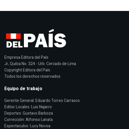
Empresa Editora del País
Jr, Quilca No. 324 - Urb. Cercado de Lima.
Copyright Editora del País
Todos los derechos reservados
Equipo de trabajo
Gerente General: Eduardo Torres Carrasco.
Editor Locales: Luis Najarro
Deportes: Gustavo Barboza
Corrección: Alfonso Lanata
Espectaculos: Lucy Novoa