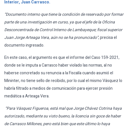
Interior, Juan Carrasco.
“Documento interno que tiene la condición de reservado por formar
parte de una investigación en curso, ya que el jefe de la Oficina
Desconcentrada de Control Interno de Lambayeque; fiscal superior
Juan Jorge Arteaga Vera, aún no se ha pronunciado”
, precisa el
documento ingresado.
En este caso, el argumento es que el informe del Caso 159-2021,
donde se le imputa a Carrasco haber violado las normas, al no
haberse concretado su renuncia a la Fiscalía cuando asumió el
Mininter, no tiene sello de recibido, por lo cual el mismo Vásquez lo
habría filtrado a medios de comunicación para ejercer presión
mediática a Arteaga Vera.
“Para Vásquez Figueroa, está mal que Jorge Chávez Cotrina haya
autorizado, mediante su visto bueno, la licencia sin goce de haber
de Carrasco Millones, pero está bien que este último lo haya