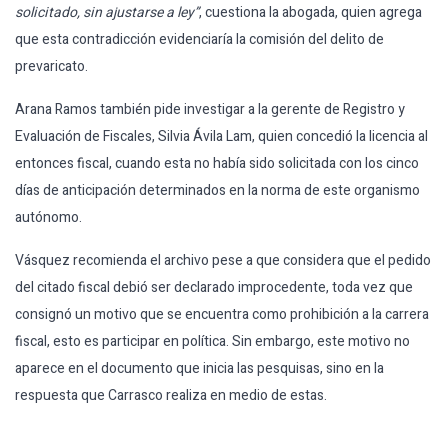
solicitado, sin ajustarse a ley”
, cuestiona la abogada, quien agrega
que esta contradicción evidenciaría la comisión del delito de
prevaricato.
Arana Ramos también pide investigar a la gerente de Registro y
Evaluación de Fiscales, Silvia Ávila Lam, quien concedió la licencia al
entonces fiscal, cuando esta no había sido solicitada con los cinco
días de anticipación determinados en la norma de este organismo
autónomo.
Vásquez recomienda el archivo pese a que considera que el pedido
del citado fiscal debió ser declarado improcedente, toda vez que
consignó un motivo que se encuentra como prohibición a la carrera
fiscal, esto es participar en política. Sin embargo, este motivo no
aparece en el documento que inicia las pesquisas, sino en la
respuesta que Carrasco realiza en medio de estas.