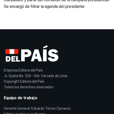
Se encargó de filtrar la agenda del presidente
Empresa Editora del País
Jr, Quilca No. 324 - Urb. Cercado de Lima.
Copyright Editora del País
Todos los derechos reservados
Equipo de trabajo
Gerente General: Eduardo Torres Carrasco.