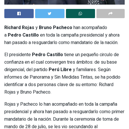
Richard Rojas
y
Bruno Pacheco
han acompañado
a
Pedro Castillo
en toda la campaña presidencial y ahora
han pasado a resguardarlo como mandatario de la nación.
El presidente
Pedro Castillo
tiene un pequeño circulo de
confianza en el cual convergen tres ámbitos: de su base
dirigencial, del partido
Perú Libre
y familiares. Según
informes de Panorama y Sin Medidas Tintas, se ha podido
identificar a dos personas clave de su entorno: Richard
Rojas y Bruno Pacheco.
Rojas y Pacheco lo han acompañado en toda la campaña
presidencial y ahora han pasado a resguardarlo como primer
mandatario de la nación. Durante la ceremonia de toma de
mando de 28 de julio, se les vio secundando al