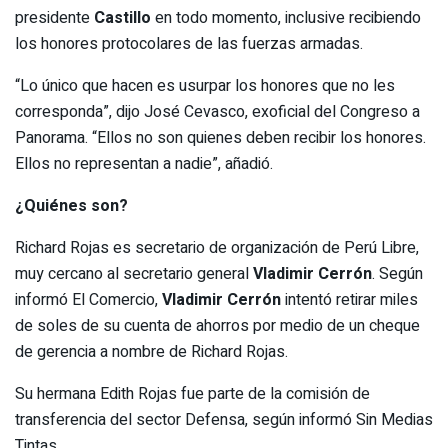
presidente
Castillo
en todo momento, inclusive recibiendo
los honores protocolares de las fuerzas armadas.
“Lo único que hacen es usurpar los honores que no les
corresponda”, dijo José Cevasco, exoficial del Congreso a
Panorama. “Ellos no son quienes deben recibir los honores.
Ellos no representan a nadie”, añadió.
¿Quiénes son?
Richard Rojas es secretario de organización de Perú Libre,
muy cercano al secretario general
Vladimir Cerrón
. Según
informó El Comercio,
Vladimir Cerrón
intentó retirar miles
de soles de su cuenta de ahorros por medio de un cheque
de gerencia a nombre de Richard Rojas.
Su hermana Edith Rojas fue parte de la comisión de
transferencia del sector Defensa, según informó Sin Medias
Tintas.