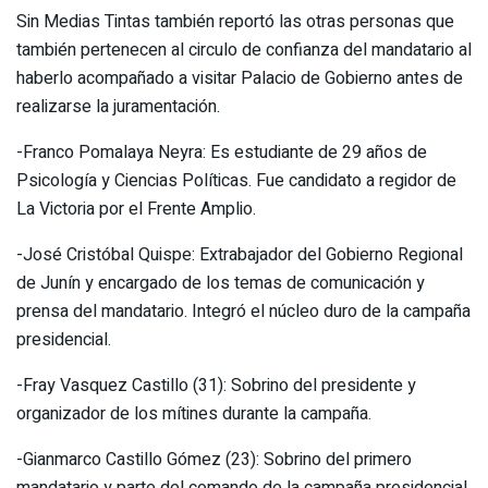
Sin Medias Tintas también reportó las otras personas que
también pertenecen al circulo de confianza del mandatario al
haberlo acompañado a visitar Palacio de Gobierno antes de
realizarse la juramentación.
-Franco Pomalaya Neyra: Es estudiante de 29 años de
Psicología y Ciencias Políticas. Fue candidato a regidor de
La Victoria por el Frente Amplio.
-José Cristóbal Quispe: Extrabajador del Gobierno Regional
de Junín y encargado de los temas de comunicación y
prensa del mandatario. Integró el núcleo duro de la campaña
presidencial.
-Fray Vasquez Castillo (31): Sobrino del presidente y
organizador de los mítines durante la campaña.
-Gianmarco Castillo Gómez (23): Sobrino del primero
mandatario y parte del comando de la campaña presidencial.