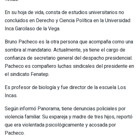
En su hoja de vida, consta de estudios universitarios no
concluidos en Derecho y Ciencia Política en la Universidad
Inca Garcilaso de la Vega.
Bruno Pacheco es la otra persona que acompaña como una
sombra al mandatario. Actualmente, ya tiene el cargo de
confianza de secretario general del despacho presidencial.
Pacheco es compañero luchas sindicales del presidente en
el sindicato Fenatep.
Es profesor de biología y fue director de la escuela Los
Incas.
Según informó Panorama, tiene denuncias policiales por
violencia familiar. Su expareja y madre de tres hijos, reportó
que era violentada psicológicamente y acosada por
Pacheco.