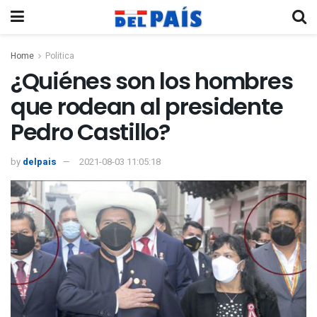
Home
Politica
¿Quiénes son los hombres
que rodean al presidente
Pedro Castillo?
by
delpais
2021-08-03 11:05:18