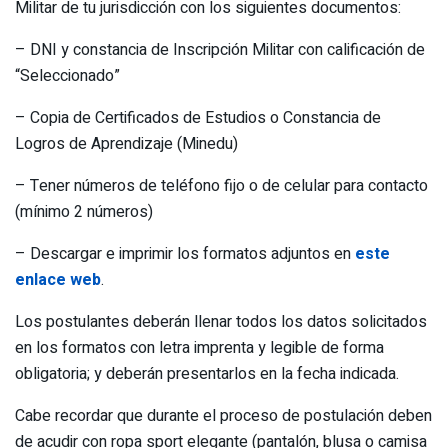
Militar de tu jurisdicción con los siguientes documentos:
– DNI y constancia de Inscripción Militar con calificación de
“Seleccionado”
– Copia de Certificados de Estudios o Constancia de
Logros de Aprendizaje (Minedu)
– Tener números de teléfono fijo o de celular para contacto
(mínimo 2 números)
– Descargar e imprimir los formatos adjuntos en
este
enlace web
.
Los postulantes deberán llenar todos los datos solicitados
en los formatos con letra imprenta y legible de forma
obligatoria; y deberán presentarlos en la fecha indicada.
Cabe recordar que durante el proceso de postulación deben
de acudir con ropa sport elegante (pantalón, blusa o camisa