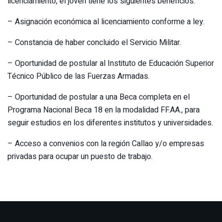
licenciamiento, el joven tiene los siguientes beneficios:
– Asignación económica al licenciamiento conforme a ley.
– Constancia de haber concluido el Servicio Militar.
– Oportunidad de postular al Instituto de Educación Superior
Técnico Público de las Fuerzas Armadas.
– Oportunidad de postular a una Beca completa en el
Programa Nacional Beca 18 en la modalidad FF.AA., para
seguir estudios en los diferentes institutos y universidades.
– Acceso a convenios con la región Callao y/o empresas
privadas para ocupar un puesto de trabajo.