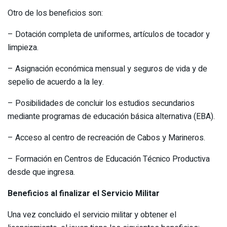
Otro de los beneficios son:
– Dotación completa de uniformes, artículos de tocador y
limpieza.
– Asignación económica mensual y seguros de vida y de
sepelio de acuerdo a la ley.
– Posibilidades de concluir los estudios secundarios
mediante programas de educación básica alternativa (EBA).
– Acceso al centro de recreación de Cabos y Marineros.
– Formación en Centros de Educación Técnico Productiva
desde que ingresa.
Beneficios al finalizar el Servicio Militar
Una vez concluido el servicio militar y obtener el