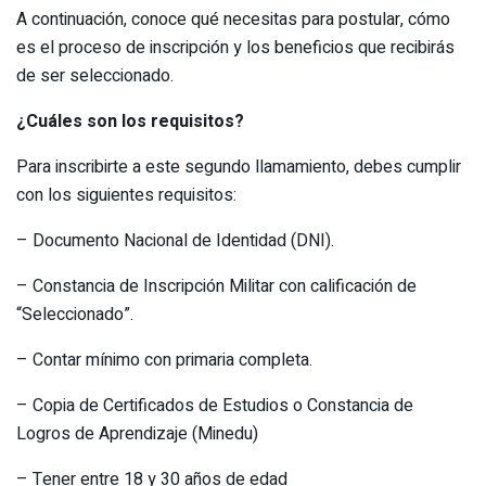
A continuación, conoce qué necesitas para postular, cómo
es el proceso de inscripción y los beneficios que recibirás
de ser seleccionado.
¿Cuáles son los requisitos?
Para inscribirte a este segundo llamamiento, debes cumplir
con los siguientes requisitos:
– Documento Nacional de Identidad (DNI).
– Constancia de Inscripción Militar con calificación de
“Seleccionado”.
– Contar mínimo con primaria completa.
– Copia de Certificados de Estudios o Constancia de
Logros de Aprendizaje (Minedu)
– Tener entre 18 y 30 años de edad