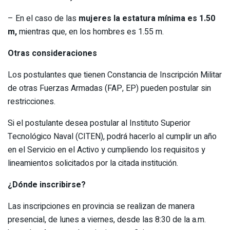
– En el caso de las
mujeres la estatura mínima es 1.50
m,
mientras que, en los hombres es 1.55 m.
Otras consideraciones
Los postulantes que tienen Constancia de Inscripción Militar
de otras Fuerzas Armadas (FAP, EP) pueden postular sin
restricciones.
Si el postulante desea postular al Instituto Superior
Tecnológico Naval (CITEN), podrá hacerlo al cumplir un año
en el Servicio en el Activo y cumpliendo los requisitos y
lineamientos solicitados por la citada institución.
¿Dónde inscribirse?
Las inscripciones en provincia se realizan de manera
presencial, de lunes a viernes, desde las 8:30 de la a.m.