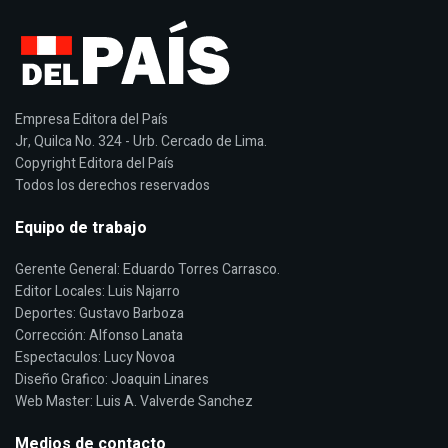
Empresa Editora del País
Jr, Quilca No. 324 - Urb. Cercado de Lima.
Copyright Editora del País
Todos los derechos reservados
Equipo de trabajo
Gerente General: Eduardo Torres Carrasco.
Editor Locales: Luis Najarro
Deportes: Gustavo Barboza
Corrección: Alfonso Lanata
Espectaculos: Lucy Novoa
Diseño Grafico: Joaquin Linares
Web Master: Luis A. Valverde Sanchez
Medios de contacto