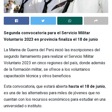
Segunda convocatoria para el Servicio Militar
Voluntario 2023 en provincia finaliza el 18 de junio
La Marina de Guerra del Perú inició las inscripciones del
segundo llamamiento para realizar el Servicio Militar
Voluntario 2023 en cinco regiones del país, donde además
de la formación militar, se ofrece a los voluntarios
capacitación técnica y otros beneficios.
Esta convocatoria, que estará abierta
hasta el 18 de junio
,
es una de las alternativas para miles de jóvenes que no
cuentan con los recursos económicos para estudiar en una
universidad o instituto.