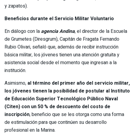
y zapatos).
Beneficios durante el Servicio Militar Voluntario
En diálogo con la
agencia Andina
, el director de la Escuela
de Grumetes (Diresgrum), Capitán de Fragata Fernando
Rubio Olivari, señaló que, además de recibir instrucción
básica militar, los jóvenes tienen una atención gratuita y
asistencia social desde el momento que ingresan a la
institución.
Asimismo,
al término del primer año del servicio militar,
los jóvenes tienen la posibilidad de postular al Instituto
de Educación Superior Tecnológico Público Naval
(Citen) con un 50 % de descuento del costo de
inscripción
, beneficio que se les otorga como una forma
de estimulación para que continúen su desarrollo
profesional en la Marina.