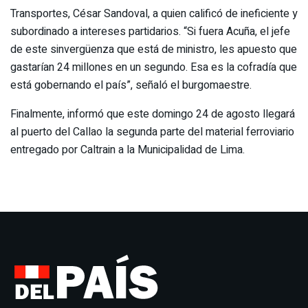
Transportes, César Sandoval, a quien calificó de ineficiente y
subordinado a intereses partidarios. “Si fuera Acuña, el jefe
de este sinvergüenza que está de ministro, les apuesto que
gastarían 24 millones en un segundo. Esa es la cofradía que
está gobernando el país”, señaló el burgomaestre.
Finalmente, informó que este domingo 24 de agosto llegará
al puerto del Callao la segunda parte del material ferroviario
entregado por Caltrain a la Municipalidad de Lima.