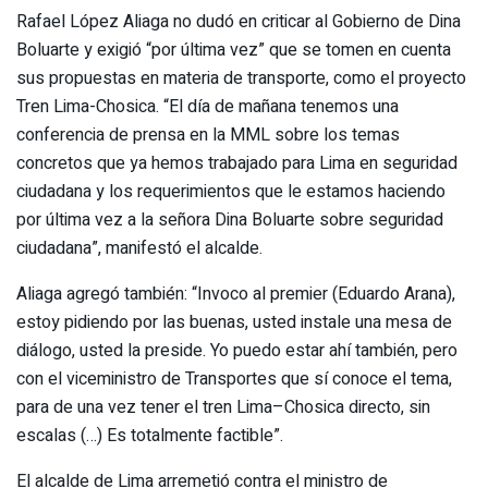
Rafael López Aliaga no dudó en criticar al Gobierno de Dina
Boluarte y exigió “por última vez” que se tomen en cuenta
sus propuestas en materia de transporte, como el proyecto
Tren Lima-Chosica. “El día de mañana tenemos una
conferencia de prensa en la MML sobre los temas
concretos que ya hemos trabajado para Lima en seguridad
ciudadana y los requerimientos que le estamos haciendo
por última vez a la señora Dina Boluarte sobre seguridad
ciudadana”, manifestó el alcalde.
Aliaga agregó también: “Invoco al premier (Eduardo Arana),
estoy pidiendo por las buenas, usted instale una mesa de
diálogo, usted la preside. Yo puedo estar ahí también, pero
con el viceministro de Transportes que sí conoce el tema,
para de una vez tener el tren Lima–Chosica directo, sin
escalas (…) Es totalmente factible”.
El alcalde de Lima arremetió contra el ministro de