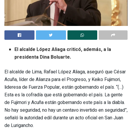
El alcalde López Aliaga criticó, además, a la
presidenta Dina Boluarte.
El alcalde de Lima, Rafael López Aliaga, aseguró que César
Acuña, líder de Alianza para el Progreso, y Keiko Fujimori,
lideresa de Fuerza Popular, están gobernando el país. “(…)
Esta es la cofradía que está gobernando el país. La gente
de Fujimori y Acuña están gobernando este país a la diabla.
No hay seguridad, no hay un centavo invertido en seguridad”,
señaló la autoridad edil durante un acto oficial en San Juan
de Lurigancho.