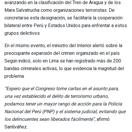
avanzando en la clasificación del Tren de Aragua y de los
Mara Salvatrucha como organizaciones terroristas. De
concretarse esta designación, se facilitaría la cooperación
bilateral entre Perú y Estados Unidos para enfrentar a estos
grupos delictivos.
En el mismo evento, el ministro del Interior alertó sobre la
preocupante expansión del crimen organizado en el país.
Según indicó, solo en Lima se han registrado más de 200
bandas criminales activas, lo que evidencia la magnitud del
problema.
“Espero que el Congreso tome cartas en el asunto para,
una vez establecido el delito de terrorismo urbano,
podamos tener un mayor rango de acción para la Policía
Nacional del Perú (PNP) y el sistema judicial, evitando que
los delincuentes sean liberados fácilmente”
, afirmó
Santiváñez.