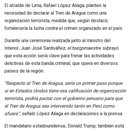
El alcalde de Lima, Rafael López Aliaga, planteó la
necesidad de declarar al Tren de Aragua como una
organización terrorista, medida que, según destacó,
fortalecería la lucha contra el crimen organizado en el país.
Durante una ceremonia realizada junto al ministro del
Interior, Juan José Santiváñez, el burgomaestre subrayó
que esta acción sería clave para frenar las actividades
delictivas de esta banda criminal, que opera en diversos
países de la región.
“Respecto al Tren de Aragua, sería un primer paso porque
si en Estados Unidos tiene esa calificación de organización
terrorista, podría pactar con el gobierno peruano para que
el Tren de Aragua sea intervenido tanto en Perú como
afuera”
, señaló López Aliaga en declaraciones a la prensa.
El mandatario estadounidense, Donald Trump, también está