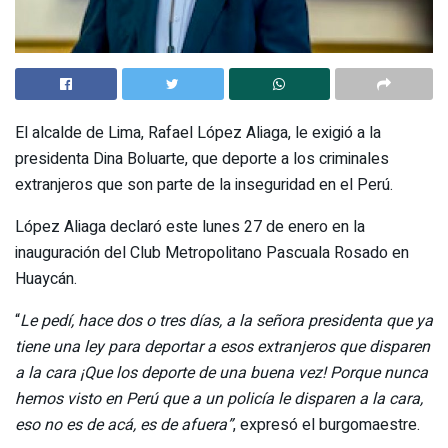
El alcalde de Lima, Rafael López Aliaga, le exigió a la
presidenta Dina Boluarte, que deporte a los criminales
extranjeros que son parte de la inseguridad en el Perú.
López Aliaga declaró este lunes 27 de enero en la
inauguración del Club Metropolitano Pascuala Rosado en
Huaycán.
“
Le pedí, hace dos o tres días, a la señora presidenta que ya
tiene una ley para deportar a esos extranjeros que disparen
a la cara ¡Que los deporte de una buena vez! Porque nunca
hemos visto en Perú que a un policía le disparen a la cara,
eso no es de acá, es de afuera”
, expresó el burgomaestre.