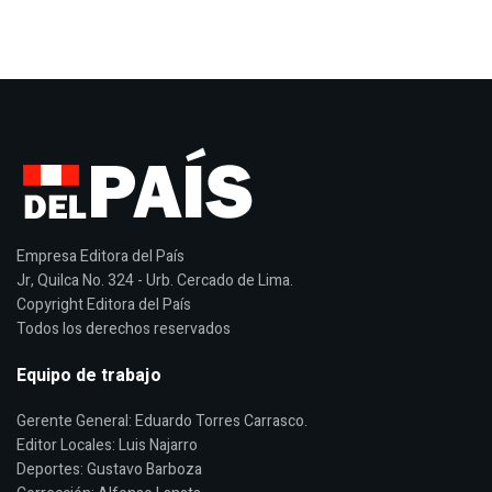
Empresa Editora del País
Jr, Quilca No. 324 - Urb. Cercado de Lima.
Copyright Editora del País
Todos los derechos reservados
Equipo de trabajo
Gerente General: Eduardo Torres Carrasco.
Editor Locales: Luis Najarro
Deportes: Gustavo Barboza