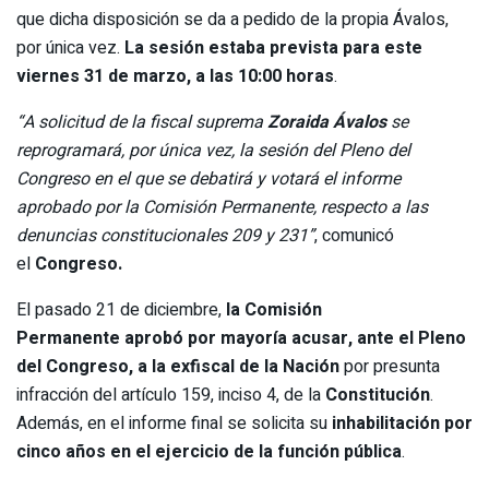
que dicha disposición se da a pedido de la propia Ávalos,
por única vez.
La sesión estaba prevista para este
viernes 31 de marzo, a las 10:00 horas
.
“A solicitud de la fiscal suprema
Zoraida Ávalos
se
reprogramará, por única vez, la sesión del Pleno del
Congreso en el que se debatirá y votará el informe
aprobado por la Comisión Permanente, respecto a las
denuncias constitucionales 209 y 231”
, comunicó
el
Congreso.
El pasado 21 de diciembre,
la Comisión
Permanente aprobó por mayoría acusar, ante el Pleno
del Congreso, a la exfiscal de la Nación
por presunta
infracción del artículo 159, inciso 4, de la
Constitución
.
Además, en el informe final se solicita su
inhabilitación por
cinco años en el ejercicio de la función pública
.