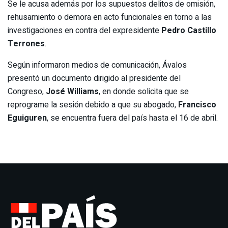
Se le acusa además por los supuestos delitos de omisión,
rehusamiento o demora en acto funcionales en torno a las
investigaciones en contra del expresidente
Pedro Castillo
Terrones
.
Según informaron medios de comunicación, Ávalos
presentó un documento dirigido al presidente del
Congreso,
José Williams
, en donde solicita que se
reprograme la sesión debido a que su abogado,
Francisco
Eguiguren
, se encuentra fuera del país hasta el 16 de abril.