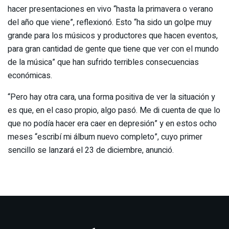
hacer presentaciones en vivo “hasta la primavera o verano
del año que viene”, reflexionó. Esto “ha sido un golpe muy
grande para los músicos y productores que hacen eventos,
para gran cantidad de gente que tiene que ver con el mundo
de la música” que han sufrido terribles consecuencias
económicas.
“Pero hay otra cara, una forma positiva de ver la situación y
es que, en el caso propio, algo pasó. Me di cuenta de que lo
que no podía hacer era caer en depresión” y en estos ocho
meses “escribí mi álbum nuevo completo”, cuyo primer
sencillo se lanzará el 23 de diciembre, anunció.