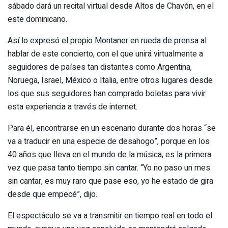
sábado dará un recital virtual desde Altos de Chavón, en el
este dominicano.
Así lo expresó el propio Montaner en rueda de prensa al
hablar de este concierto, con el que unirá virtualmente a
seguidores de países tan distantes como Argentina,
Noruega, Israel, México o Italia, entre otros lugares desde
los que sus seguidores han comprado boletas para vivir
esta experiencia a través de internet.
Para él, encontrarse en un escenario durante dos horas “se
va a traducir en una especie de desahogo”, porque en los
40 años que lleva en el mundo de la música, es la primera
vez que pasa tanto tiempo sin cantar. “Yo no paso un mes
sin cantar, es muy raro que pase eso, yo he estado de gira
desde que empecé”, dijo.
El espectáculo se va a transmitir en tiempo real en todo el