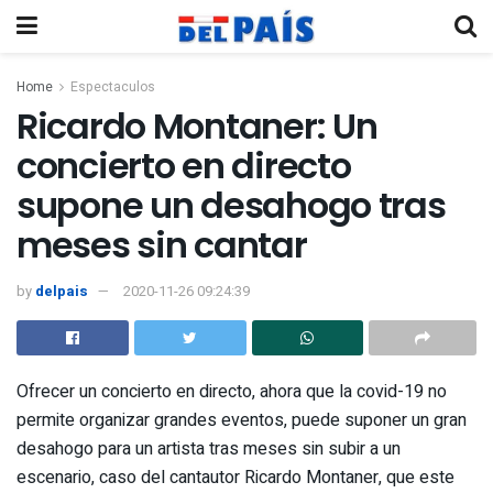
Home
Espectaculos
Ricardo Montaner: Un
concierto en directo
supone un desahogo tras
meses sin cantar
by
delpais
2020-11-26 09:24:39
Ofrecer un concierto en directo, ahora que la covid-19 no
permite organizar grandes eventos, puede suponer un gran
desahogo para un artista tras meses sin subir a un
escenario, caso del cantautor Ricardo Montaner, que este