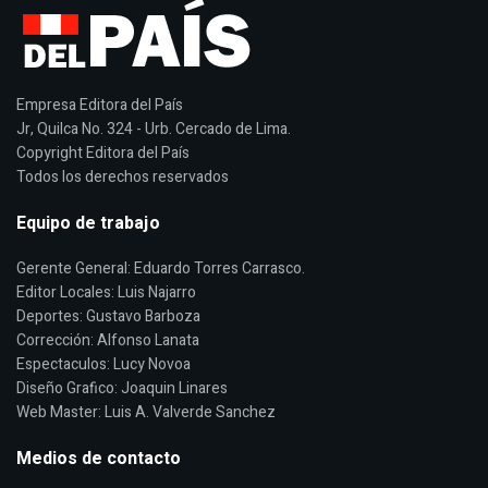
Empresa Editora del País
Jr, Quilca No. 324 - Urb. Cercado de Lima.
Copyright Editora del País
Todos los derechos reservados
Equipo de trabajo
Gerente General: Eduardo Torres Carrasco.
Editor Locales: Luis Najarro
Deportes: Gustavo Barboza
Corrección: Alfonso Lanata
Espectaculos: Lucy Novoa
Diseño Grafico: Joaquin Linares
Web Master: Luis A. Valverde Sanchez
Medios de contacto