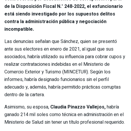
de la Disposición Fiscal N.° 248-2022, el exfuncionario
está siendo investigado por los supuestos delitos
contra la administración pública y negociación
incompatible.
Las denuncias señalan que Sánchez, quien se presentó
ante sus electores en enero de 2021, al igual que sus
asociados, habría utilizado su influencia para cobrar cupos y
realizar contrataciones indebidas en el Ministerio de
Comercio Exterior y Turismo (MINCETUR). Según los
informes, habría designado funcionarios sin el perfil
adecuado y, además, habría permitido prácticas corruptas
dentro de la cartera.
Asimismo, su esposa,
Claudia Pinazzo Vallejos,
habría
ganado 214 mil soles como técnica en administración en el
Ministerio de Salud sin tener un título profesional requerido.