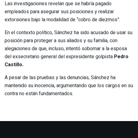
Las investigaciones revelan que se habría pagado
empleados para asegurar sus posiciones y realizar
extorsiones bajo la modalidad de “cobro de diezmos”.
En el contexto político, Sánchez ha sido acusado de usar su
posición para proteger a sus aliados y su familia, con
alegaciones de que, incluso, intentó sobornar a la esposa
del exsecretario general del expresidente golpista
Pedro
Castillo.
A pesar de las pruebas y las denuncias, Sánchez ha
mantenido su inocencia, argumentando que los cargos en su
contra no están fundamentados.