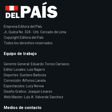
Empresa Editora del País
Jr, Quilca No. 324 - Urb. Cercado de Lima.
Copyright Editora del País
Todos los derechos reservados
Equipo de trabajo
Gerente General: Eduardo Torres Carrasco.
Editor Locales: Luis Najarro
Deportes: Gustavo Barboza
Corrección: Alfonso Lanata
Espectaculos: Lucy Novoa
Diseño Grafico: Joaquin Linares
Web Master: Luis A. Valverde Sanchez
Medios de contacto