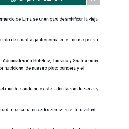
mercio de Lima se unen para desmitificar la vieja
nista de nuestra gastronomía en el mundo por su
e Administración Hotelera, Turismo y Gastronomía
or nutricional de nuestro plato bandera y el
el mundo donde no existe la limitación de servir y
 sobre su consumo a toda hora en el tour virtual