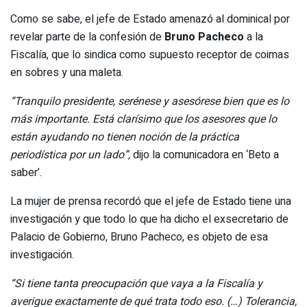
Como se sabe, el jefe de Estado amenazó al dominical por
revelar parte de la confesión de
Bruno Pacheco
a la
Fiscalía, que lo sindica como supuesto receptor de coimas
en sobres y una maleta.
“Tranquilo presidente, serénese y asesórese bien que es lo
más importante. Está clarísimo que los asesores que lo
están ayudando no tienen noción de la práctica
periodística por un lado”,
dijo la comunicadora en ‘Beto a
saber’.
La mujer de prensa recordó que el jefe de Estado tiene una
investigación y que todo lo que ha dicho el exsecretario de
Palacio de Gobierno, Bruno Pacheco, es objeto de esa
investigación.
“Si tiene tanta preocupación que vaya a la Fiscalía y
averigue exactamente de qué trata todo eso. (…) Tolerancia,