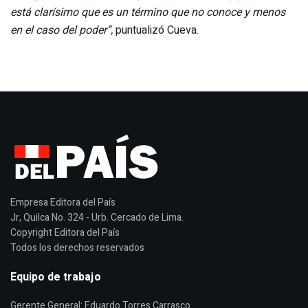
está clarísimo que es un término que no conoce y menos
en el caso del poder”,
puntualizó Cueva.
Empresa Editora del País
Jr, Quilca No. 324 - Urb. Cercado de Lima.
Copyright Editora del País
Todos los derechos reservados
Equipo de trabajo
Gerente General: Eduardo Torres Carrasco.