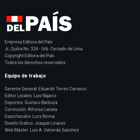
Empresa Editora del País
Jr, Quilca No. 324 - Urb. Cercado de Lima.
Copyright Editora del País
Todos los derechos reservados
Equipo de trabajo
Gerente General: Eduardo Torres Carrasco.
Editor Locales: Luis Najarro
Deportes: Gustavo Barboza
Corrección: Alfonso Lanata
Espectaculos: Lucy Novoa
Diseño Grafico: Joaquin Linares
Web Master: Luis A. Valverde Sanchez