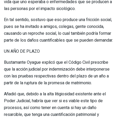
vida que uno esperaba o enfermedades que se producen a
las personas por el impacto sicológico.
En tal sentido, sostuvo que eso produce una fricción social,
pues se ha invitado a amigos, colegas, gente conocida,
causando un reproche social, lo cual también podría formar
parte de los daños cuantificables que se pueden demandar.
UN AÑO DE PLAZO
Bustamante Oyague explicó que el Código Civil prescribe
que la acción judicial por indemnización debe interponerse
con las pruebas respectivas dentro del plazo de un año a
partir de la ruptura de la promesa de matrimonio.
Añadió que, debido a la alta litigiosidad existente ante el
Poder Judicial, habría que ver si es viable este tipo de
procesos, así como tener en cuenta si hay un daño
resarcible, que tenga una cuantificación patrimonial y