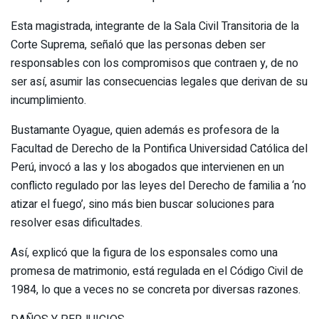
Esta magistrada, integrante de la Sala Civil Transitoria de la
Corte Suprema, señaló que las personas deben ser
responsables con los compromisos que contraen y, de no
ser así, asumir las consecuencias legales que derivan de su
incumplimiento.
Bustamante Oyague, quien además es profesora de la
Facultad de Derecho de la Pontifica Universidad Católica del
Perú, invocó a las y los abogados que intervienen en un
conflicto regulado por las leyes del Derecho de familia a ‘no
atizar el fuego’, sino más bien buscar soluciones para
resolver esas dificultades.
Así, explicó que la figura de los esponsales como una
promesa de matrimonio, está regulada en el Código Civil de
1984, lo que a veces no se concreta por diversas razones.