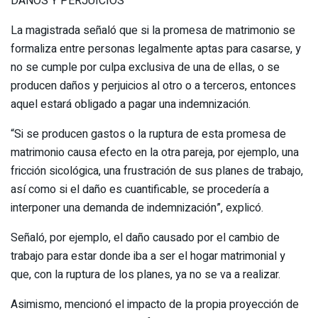
DAÑOS Y PERJUICIOS
La magistrada señaló que si la promesa de matrimonio se
formaliza entre personas legalmente aptas para casarse, y
no se cumple por culpa exclusiva de una de ellas, o se
producen daños y perjuicios al otro o a terceros, entonces
aquel estará obligado a pagar una indemnización.
“Si se producen gastos o la ruptura de esta promesa de
matrimonio causa efecto en la otra pareja, por ejemplo, una
fricción sicológica, una frustración de sus planes de trabajo,
así como si el daño es cuantificable, se procedería a
interponer una demanda de indemnización”, explicó.
Señaló, por ejemplo, el daño causado por el cambio de
trabajo para estar donde iba a ser el hogar matrimonial y
que, con la ruptura de los planes, ya no se va a realizar.
Asimismo, mencionó el impacto de la propia proyección de