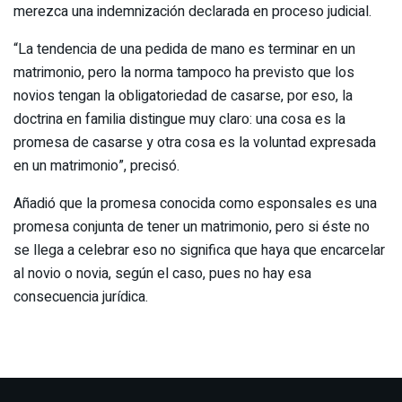
merezca una indemnización declarada en proceso judicial.
“La tendencia de una pedida de mano es terminar en un
matrimonio, pero la norma tampoco ha previsto que los
novios tengan la obligatoriedad de casarse, por eso, la
doctrina en familia distingue muy claro: una cosa es la
promesa de casarse y otra cosa es la voluntad expresada
en un matrimonio”, precisó.
Añadió que la promesa conocida como esponsales es una
promesa conjunta de tener un matrimonio, pero si éste no
se llega a celebrar eso no significa que haya que encarcelar
al novio o novia, según el caso, pues no hay esa
consecuencia jurídica.