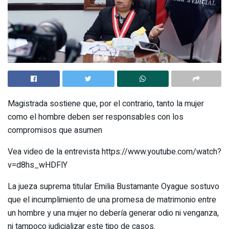
Magistrada sostiene que, por el contrario, tanto la mujer
como el hombre deben ser responsables con los
compromisos que asumen
Vea video de la entrevista https://www.youtube.com/watch?
v=d8hs_wHDFlY
La jueza suprema titular Emilia Bustamante Oyague sostuvo
que el incumplimiento de una promesa de matrimonio entre
un hombre y una mujer no debería generar odio ni venganza,
ni tampoco judicializar este tipo de casos.