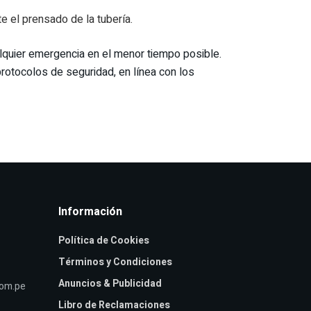
te el prensado de la tubería.
alquier emergencia en el menor tiempo posible.
rotocolos de seguridad, en línea con los
Información
Política de Cookies
Términos y Condiciones
Anuncios & Publicidad
com.pe
Libro de Reclamaciones