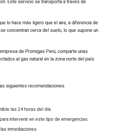
ón. Este servicio se transporta a través de
 lo hace más ligero que el aire, a diferencia de
e concentran cerca del suelo, lo que supone un
i, empresa de Promigas Perú, comparte unas
ados al gas natural en la zona norte del país.
 las siguientes recomendaciones.
ible las 24 horas del día.
para intervenir en este tipo de emergencias.
 las inmediaciones.