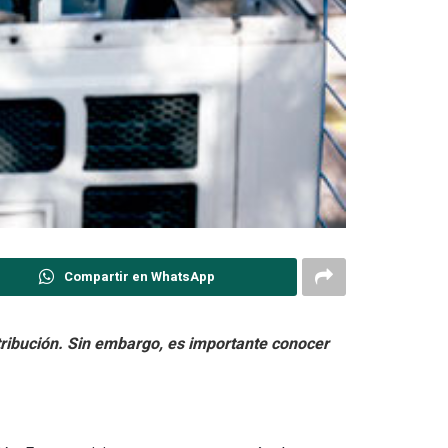
Compartir en WhatsApp
stribución. Sin embargo, es importante conocer