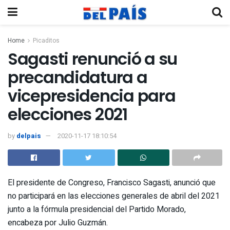
Home
Picaditos
Sagasti renunció a su
precandidatura a
vicepresidencia para
elecciones 2021
by
delpais
2020-11-17 18:10:54
El presidente de Congreso, Francisco Sagasti, anunció que
no participará en las elecciones generales de abril del 2021
junto a la fórmula presidencial del Partido Morado,
encabeza por Julio Guzmán.