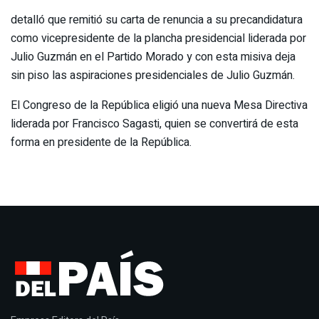
detalló que remitió su carta de renuncia a su precandidatura
como vicepresidente de la plancha presidencial liderada por
Julio Guzmán en el Partido Morado y con esta misiva deja
sin piso las aspiraciones presidenciales de Julio Guzmán.
El Congreso de la República eligió una nueva Mesa Directiva
liderada por Francisco Sagasti, quien se convertirá de esta
forma en presidente de la República.