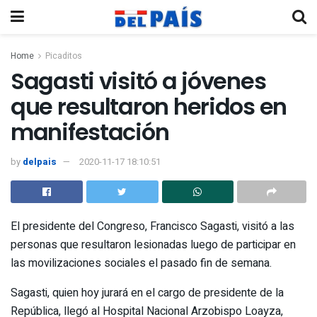
Home
Picaditos
Sagasti visitó a jóvenes
que resultaron heridos en
manifestación
by
delpais
2020-11-17 18:10:51
El presidente del Congreso, Francisco Sagasti, visitó a las
personas que resultaron lesionadas luego de participar en
las movilizaciones sociales el pasado fin de semana.
Sagasti, quien hoy jurará en el cargo de presidente de la
República, llegó al Hospital Nacional Arzobispo Loayza,