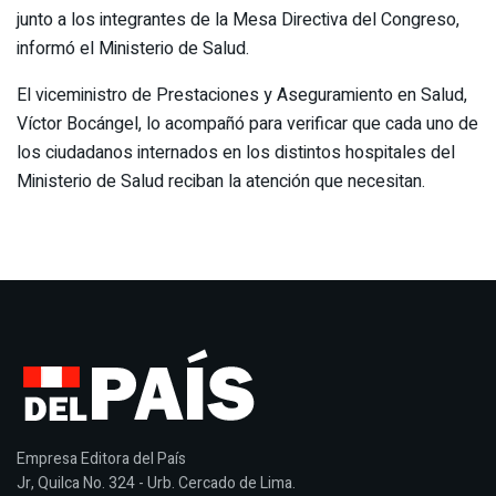
junto a los integrantes de la Mesa Directiva del Congreso,
informó el Ministerio de Salud.
El viceministro de Prestaciones y Aseguramiento en Salud,
Víctor Bocángel, lo acompañó para verificar que cada uno de
los ciudadanos internados en los distintos hospitales del
Ministerio de Salud reciban la atención que necesitan.
Empresa Editora del País
Jr, Quilca No. 324 - Urb. Cercado de Lima.