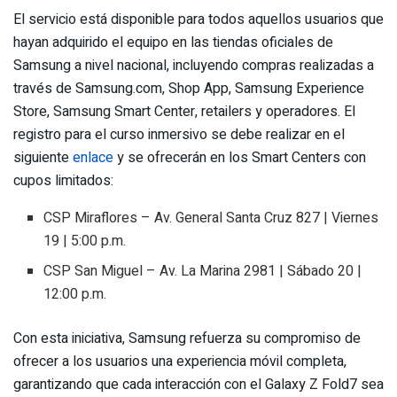
El servicio está disponible para todos aquellos usuarios que
hayan adquirido el equipo en las tiendas oficiales de
Samsung a nivel nacional, incluyendo compras realizadas a
través de Samsung.com, Shop App, Samsung Experience
Store, Samsung Smart Center, retailers y operadores. El
registro para el curso inmersivo se debe realizar en el
siguiente
enlace
y se ofrecerán en los Smart Centers con
cupos limitados:
CSP Miraflores – Av. General Santa Cruz 827 | Viernes
19 | 5:00 p.m.
CSP San Miguel – Av. La Marina 2981 | Sábado 20 |
12:00 p.m.
Con esta iniciativa, Samsung refuerza su compromiso de
ofrecer a los usuarios una experiencia móvil completa,
garantizando que cada interacción con el Galaxy Z Fold7 sea