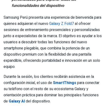
funcionalidades del dispositivo
Samsung Perú presenta una experiencia de bienvenida para
quienes adquieran el nuevo
Galaxy Z Fold7
al ofrecer
sesiones de entrenamiento presenciales y personalizadas
junto a especialistas de la marca. El objetivo es ayudar a los
usuarios a descubrir todas las funciones del nuevo
smartphone plegable, que combina la potencia de un
dispositivo premium con la flexibilidad de una pantalla
expandible, ofreciendo portabilidad e innovación en un solo
equipo.
Durante la sesión, los clientes recibirán asistencia en la
configuración inicial, el uso de
SmartThings
para conectar
su teléfono con el resto de su ecosistema Galaxy y
orientación práctica para dominar las principales funciones
de
Galaxy AI
del dispositivo.