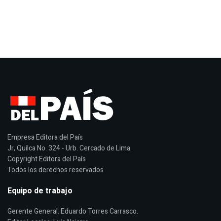
Empresa Editora del País
Jr, Quilca No. 324 - Urb. Cercado de Lima.
Copyright Editora del País
Todos los derechos reservados
Equipo de trabajo
Gerente General: Eduardo Torres Carrasco.