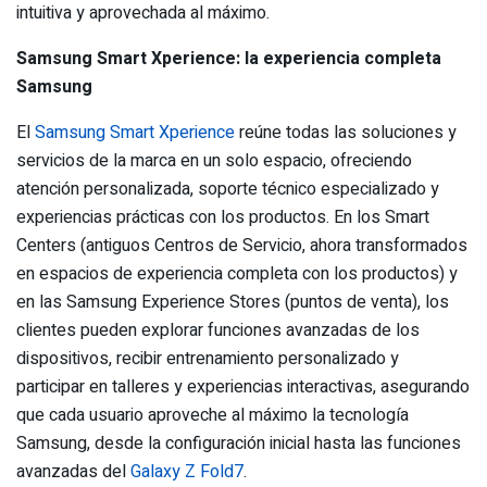
intuitiva y aprovechada al máximo.
Samsung
Smart Xperience: la experiencia completa
Samsung
El
Samsung Smart Xperience
reúne todas las soluciones y
servicios de la marca en un solo espacio, ofreciendo
atención personalizada, soporte técnico especializado y
experiencias prácticas con los productos. En los Smart
Centers (antiguos Centros de Servicio, ahora transformados
en espacios de experiencia completa con los productos) y
en las Samsung Experience Stores (puntos de venta), los
clientes pueden explorar funciones avanzadas de los
dispositivos, recibir entrenamiento personalizado y
participar en talleres y experiencias interactivas, asegurando
que cada usuario aproveche al máximo la tecnología
Samsung, desde la configuración inicial hasta las funciones
avanzadas del
Galaxy Z Fold7
.