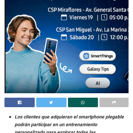
Los clientes que adquieran el smartphone plegable
podrán participar en un entrenamiento
personalizado para explorar todas las