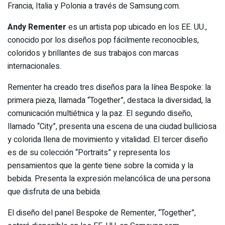
Francia, Italia y Polonia a través de Samsung.com.
Andy Rementer
es un artista pop ubicado en los EE. UU.,
conocido por los diseños pop fácilmente reconocibles,
coloridos y brillantes de sus trabajos con marcas
internacionales.
Rementer ha creado tres diseños para la línea Bespoke: la
primera pieza, llamada “Together”, destaca la diversidad, la
comunicación multiétnica y la paz. El segundo diseño,
llamado “City”, presenta una escena de una ciudad bulliciosa
y colorida llena de movimiento y vitalidad. El tercer diseño
es de su colección “Portraits” y representa los
pensamientos que la gente tiene sobre la comida y la
bebida. Presenta la expresión melancólica de una persona
que disfruta de una bebida.
El diseño del panel Bespoke de Rementer, “Together”,