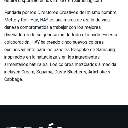
estará disponible en los EE. UU. en Samsung.com.
Fundada por los Directores Creativos del mismo nombre,
Mette y Rolf Hay, HAY es una marca de estilo de vida
danesa comprometida a trabajar con los mejores
diseñadores de su generación de todo el mundo. En esta
colaboración, HAY ha creado cinco nuevos colores
exclusivamente para los paneles Bespoke de Samsung,
inspirados en la naturaleza y en los ingredientes
alimentarios naturales. Los colores mezclados a medida
incluyen Cream, Squama, Dusty Blueberry, Artichoke y
Cabbage.