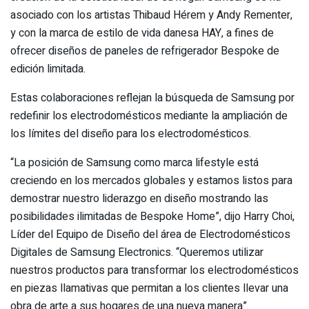
asociado con los artistas Thibaud Hérem y Andy Rementer,
y con la marca de estilo de vida danesa HAY, a fines de
ofrecer diseños de paneles de refrigerador Bespoke de
edición limitada.
Estas colaboraciones reflejan la búsqueda de Samsung por
redefinir los electrodomésticos mediante la ampliación de
los límites del diseño para los electrodomésticos.
“La posición de Samsung como marca lifestyle está
creciendo en los mercados globales y estamos listos para
demostrar nuestro liderazgo en diseño mostrando las
posibilidades ilimitadas de Bespoke Home”, dijo Harry Choi,
Líder del Equipo de Diseño del área de Electrodomésticos
Digitales de Samsung Electronics. “Queremos utilizar
nuestros productos para transformar los electrodomésticos
en piezas llamativas que permitan a los clientes llevar una
obra de arte a sus hogares de una nueva manera”.