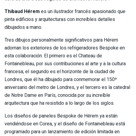
Thibaud Hérem
es un ilustrador francés apasionado que
pinta edificios y arquitecturas con increíbles detalles
dibujados a mano.
Tres dibujos personalmente significativos para Hérem
adornan los exteriores de los refrigeradores Bespoke en
esta colaboración. El primero es el Chateau de
Fontainebleau, por sus contribuciones al arte y a la cultura
francesa; el segundo es el horizonte de la ciudad de
Londres, que él ha dibujado para conmemorar el 150º
aniversario del metro de Londres, y el tercero es la catedral
de Notre Dame en París, conocida por su increíble
arquitectura que ha resistido a lo largo de los siglos.
Los diseños de paneles Bespoke de Hérem ya están
vendiéndose en Corea, y el diseño de Fontainebleau está
programado para un lanzamiento de edición limitada en