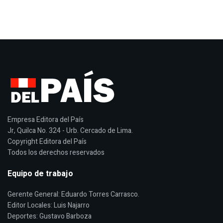
Empresa Editora del País
Jr, Quilca No. 324 - Urb. Cercado de Lima.
Copyright Editora del País
Todos los derechos reservados
Equipo de trabajo
Gerente General: Eduardo Torres Carrasco.
Editor Locales: Luis Najarro
Deportes: Gustavo Barboza