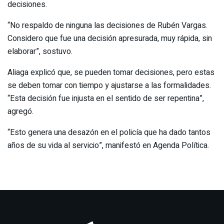
decisiones.
“No respaldo de ninguna las decisiones de Rubén Vargas.
Considero que fue una decisión apresurada, muy rápida, sin
elaborar”, sostuvo.
Aliaga explicó que, se pueden tomar decisiones, pero estas
se deben tomar con tiempo y ajustarse a las formalidades.
“Esta decisión fue injusta en el sentido de ser repentina”,
agregó.
“Esto genera una desazón en el policía que ha dado tantos
años de su vida al servicio”, manifestó en Agenda Política.