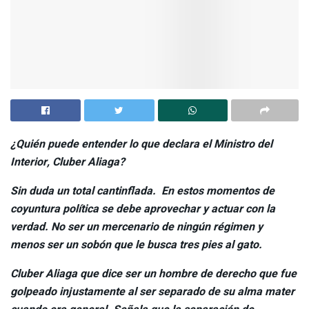
¿Quién puede entender lo que declara el Ministro del
Interior, Cluber Aliaga?
Sin duda un total cantinflada. En estos momentos de
coyuntura política se debe aprovechar y actuar con la
verdad. No ser un mercenario de ningún régimen y
menos ser un sobón que le busca tres pies al gato.
Cluber Aliaga que dice ser un hombre de derecho que fue
golpeado injustamente al ser separado de su alma mater