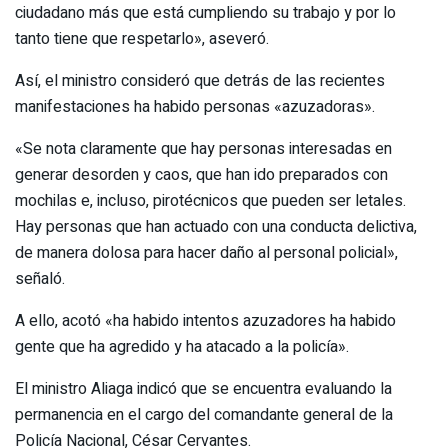
ciudadano más que está cumpliendo su trabajo y por lo
tanto tiene que respetarlo», aseveró.
Así, el ministro consideró que detrás de las recientes
manifestaciones ha habido personas «azuzadoras».
«Se nota claramente que hay personas interesadas en
generar desorden y caos, que han ido preparados con
mochilas e, incluso, pirotécnicos que pueden ser letales.
Hay personas que han actuado con una conducta delictiva,
de manera dolosa para hacer daño al personal policial»,
señaló.
A ello, acotó «ha habido intentos azuzadores ha habido
gente que ha agredido y ha atacado a la policía».
El ministro Aliaga indicó que se encuentra evaluando la
permanencia en el cargo del comandante general de la
Policía Nacional, César Cervantes.