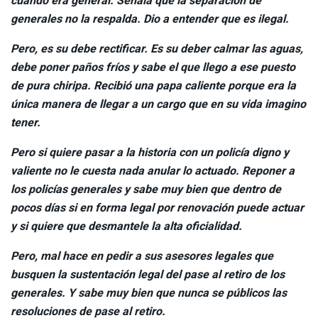
cuando era general. Señala que la separación de
generales no la respalda. Dio a entender que es ilegal.
Pero, es su debe rectificar. Es su deber calmar las aguas,
debe poner paños fríos y sabe el que llego a ese puesto
de pura chiripa. Recibió una papa caliente porque era la
única manera de llegar a un cargo que en su vida imagino
tener.
Pero si quiere pasar a la historia con un policía digno y
valiente no le cuesta nada anular lo actuado. Reponer a
los policías generales y sabe muy bien que dentro de
pocos días si en forma legal por renovación puede actuar
y si quiere que desmantele la alta oficialidad.
Pero, mal hace en pedir a sus asesores legales que
busquen la sustentación legal del pase al retiro de los
generales. Y sabe muy bien que nunca se públicos las
resoluciones de pase al retiro.