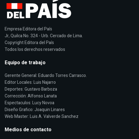
Empresa Editora del País
Jr, Quilca No. 324 - Urb. Cercado de Lima.
Copyright Editora del País
Todos los derechos reservados
Equipo de trabajo
Gerente General: Eduardo Torres Carrasco.
Editor Locales: Luis Najarro
Deportes: Gustavo Barboza
Corrección: Alfonso Lanata
Espectaculos: Lucy Novoa
Diseño Grafico: Joaquin Linares
Web Master: Luis A. Valverde Sanchez
Medios de contacto