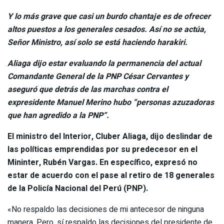
Y lo más grave que casi un burdo chantaje es de ofrecer
altos puestos a los generales cesados. Así no se actúa,
Señor Ministro, así solo se está haciendo harakiri.
Aliaga dijo estar evaluando la permanencia del actual
Comandante General de la PNP César Cervantes y
aseguró que detrás de las marchas contra el
expresidente Manuel Merino hubo “personas azuzadoras
que han agredido a la PNP”.
El ministro del Interior, Cluber Aliaga, dijo deslindar de
las políticas emprendidas por su predecesor en el
Mininter, Rubén Vargas. En específico, expresó no
estar de acuerdo con el pase al retiro de 18 generales
de la Policía Nacional del Perú (PNP).
«No respaldo las decisiones de mi antecesor de ninguna
manera. Pero, sí respaldo las decisiones del presidente de