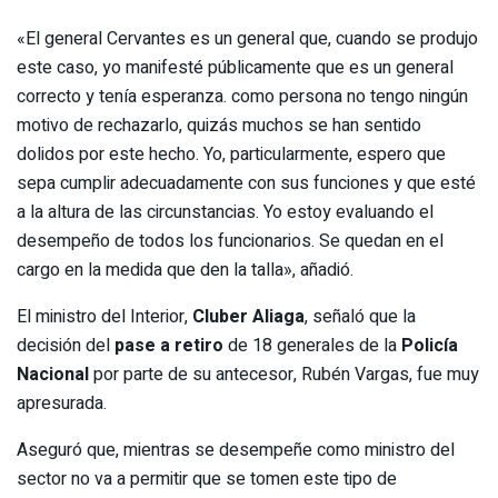
«El general Cervantes es un general que, cuando se produjo
este caso, yo manifesté públicamente que es un general
correcto y tenía esperanza. como persona no tengo ningún
motivo de rechazarlo, quizás muchos se han sentido
dolidos por este hecho. Yo, particularmente, espero que
sepa cumplir adecuadamente con sus funciones y que esté
a la altura de las circunstancias. Yo estoy evaluando el
desempeño de todos los funcionarios. Se quedan en el
cargo en la medida que den la talla», añadió.
El ministro del Interior,
Cluber Aliaga
, señaló que la
decisión del
pase a retiro
de 18 generales de la
Policía
Nacional
por parte de su antecesor, Rubén Vargas, fue muy
apresurada.
Aseguró que, mientras se desempeñe como ministro del
sector no va a permitir que se tomen este tipo de