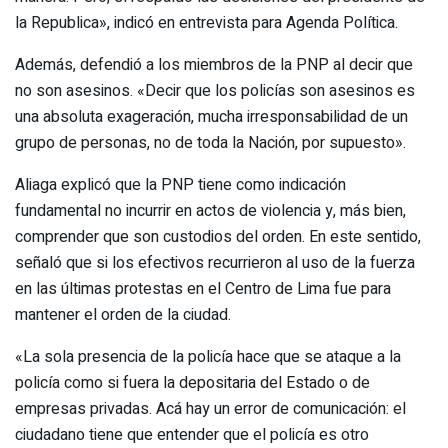
la Republica», indicó en entrevista para Agenda Política.
Además, defendió a los miembros de la PNP al decir que
no son asesinos. «Decir que los policías son asesinos es
una absoluta exageración, mucha irresponsabilidad de un
grupo de personas, no de toda la Nación, por supuesto».
Aliaga explicó que la PNP tiene como indicación
fundamental no incurrir en actos de violencia y, más bien,
comprender que son custodios del orden. En este sentido,
señaló que si los efectivos recurrieron al uso de la fuerza
en las últimas protestas en el Centro de Lima fue para
mantener el orden de la ciudad.
«La sola presencia de la policía hace que se ataque a la
policía como si fuera la depositaria del Estado o de
empresas privadas. Acá hay un error de comunicación: el
ciudadano tiene que entender que el policía es otro