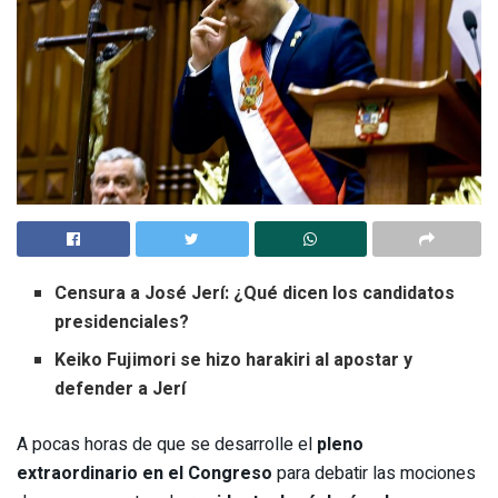
Censura a José Jerí: ¿Qué dicen los candidatos
presidenciales?
Keiko Fujimori se hizo harakiri al apostar y
defender a Jerí
A pocas horas de que se desarrolle el
pleno
extraordinario en el Congreso
para debatir las mociones