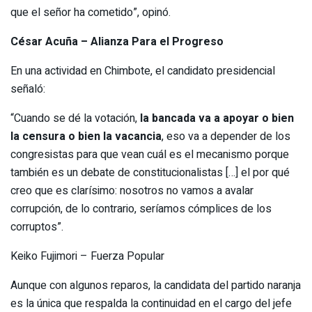
que el señor ha cometido”, opinó.
César Acuña – Alianza Para el Progreso
En una actividad en Chimbote, el candidato presidencial
señaló:
“Cuando se dé la votación,
la bancada va a apoyar o bien
la censura o bien la vacancia
, eso va a depender de los
congresistas para que vean cuál es el mecanismo porque
también es un debate de constitucionalistas […] el por qué
creo que es clarísimo: nosotros no vamos a avalar
corrupción, de lo contrario, seríamos cómplices de los
corruptos”.
Keiko Fujimori – Fuerza Popular
Aunque con algunos reparos, la candidata del partido naranja
es la única que respalda la continuidad en el cargo del jefe