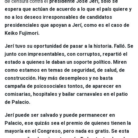
de censura contra el
presidente José Jerí, solo se
espera que actúan de acuerdo a lo que el país quiere y
no a los deseos irresponsables de candidatos
presidenciales que apoyan a Jerí, como es el caso de
Keiko Fujimori.
Jerí tuvo su oportunidad de pasar a la historia. Falló. Se
junto con impresentables, con corruptos, repartió el
estado a quienes le daban un soporte político. Miren
como estamos en temas de seguridad, de salud, de
construcción. Hay más desempleos y no basta
campaña de psicosociales tontos, de aparecer en
comisarias, hospitales y bailar carnavales en el patio
de Palacio.
Jerí puede ser salvado y puede permanecer en
Palacio, ese quizás sea el premio de quienes tienen la
mayoría en el Congreso, pero nada es gratis. Se esta