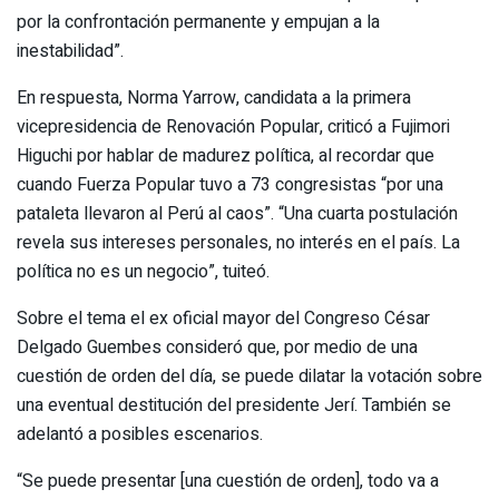
por la confrontación permanente y empujan a la
inestabilidad”.
En respuesta, Norma Yarrow, candidata a la primera
vicepresidencia de Renovación Popular, criticó a Fujimori
Higuchi por hablar de madurez política, al recordar que
cuando Fuerza Popular tuvo a 73 congresistas “por una
pataleta llevaron al Perú al caos”. “Una cuarta postulación
revela sus intereses personales, no interés en el país. La
política no es un negocio”, tuiteó.
Sobre el tema el ex oficial mayor del Congreso César
Delgado Guembes consideró que, por medio de una
cuestión de orden del día, se puede dilatar la votación sobre
una eventual destitución del presidente Jerí. También se
adelantó a posibles escenarios.
“Se puede presentar [una cuestión de orden], todo va a