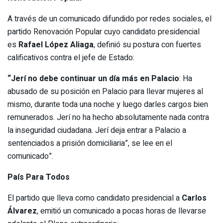
A través de un comunicado difundido por redes sociales, el
partido Renovación Popular cuyo candidato presidencial
es
Rafael López Aliaga
, definió su postura con fuertes
calificativos contra el jefe de Estado:
“Jerí no debe continuar un día más en Palacio
: Ha
abusado de su posición en Palacio para llevar mujeres al
mismo, durante toda una noche y luego darles cargos bien
remunerados. Jerí no ha hecho absolutamente nada contra
la inseguridad ciudadana. Jerí deja entrar a Palacio a
sentenciados a prisión domiciliaria”, se lee en el
comunicado”.
País Para Todos
El partido que lleva como candidato presidencial a
Carlos
Álvarez
, emitió un comunicado a pocas horas de llevarse