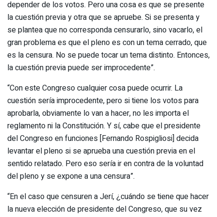
depender de los votos. Pero una cosa es que se presente
la cuestión previa y otra que se apruebe. Si se presenta y
se plantea que no corresponda censurarlo, sino vacarlo, el
gran problema es que el pleno es con un tema cerrado, que
es la censura. No se puede tocar un tema distinto. Entonces,
la cuestión previa puede ser improcedente”.
“Con este Congreso cualquier cosa puede ocurrir. La
cuestión sería improcedente, pero si tiene los votos para
aprobarla, obviamente lo van a hacer, no les importa el
reglamento ni la Constitución. Y sí, cabe que el presidente
del Congreso en funciones [Fernando Rospigliosi] decida
levantar el pleno si se aprueba una cuestión previa en el
sentido relatado. Pero eso sería ir en contra de la voluntad
del pleno y se expone a una censura”.
“En el caso que censuren a Jerí, ¿cuándo se tiene que hacer
la nueva elección de presidente del Congreso, que su vez