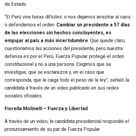
de Estado.
“El Perú vive horas difíciles: o nos dejamos arrastrar al caos
o defendemos el orden.
Cambiar un presidente a 57 días
de las elecciones sin hechos concluyentes, es
empujar al país a más incertidumbre
. Que quede claro,
cuestionamos las acciones del presidente, pero nuestra
defensa es por el Perú. Fuerza Popular protege el orden
constitucional y no a una persona. Exigimos que se
investigue, que se esclarezca y, en el caso que
corresponda, que le caiga todo el peso de la ley”, señaló la
candidata a través de un video publicado en sus redes
sociales oficiales.
Fiorella Molinelli – Fuerza y Libertad
A través de un video, la candidata presidencial respondió el
pronunciamiento de su par de Fuerza Popular.