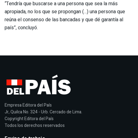
“Tendría que buscarse a una persona que sea la más
apropiada, no los que se propongan (…) una persona que
reúna el consenso de las bancadas y que dé garantía al
país”, concluyó.
Empresa Editora del País
Jr, Quilca No. 324 - Urb. Cercado de Lima.
Copyright Editora del País
Todos los derechos reservados