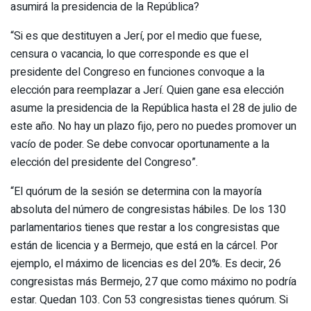
asumirá la presidencia de la República?
“Si es que destituyen a Jerí, por el medio que fuese,
censura o vacancia, lo que corresponde es que el
presidente del Congreso en funciones convoque a la
elección para reemplazar a Jerí. Quien gane esa elección
asume la presidencia de la República hasta el 28 de julio de
este año. No hay un plazo fijo, pero no puedes promover un
vacío de poder. Se debe convocar oportunamente a la
elección del presidente del Congreso”.
“El quórum de la sesión se determina con la mayoría
absoluta del número de congresistas hábiles. De los 130
parlamentarios tienes que restar a los congresistas que
están de licencia y a Bermejo, que está en la cárcel. Por
ejemplo, el máximo de licencias es del 20%. Es decir, 26
congresistas más Bermejo, 27 que como máximo no podría
estar. Quedan 103. Con 53 congresistas tienes quórum. Si