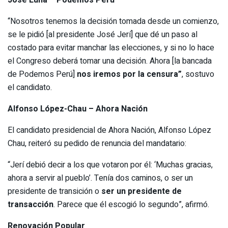
“Nosotros tenemos la decisión tomada desde un comienzo,
se le pidió [al presidente José Jerí] que dé un paso al
costado para evitar manchar las elecciones, y si no lo hace
el Congreso deberá tomar una decisión. Ahora [la bancada
de Podemos Perú]
nos iremos por la censura”
, sostuvo
el candidato.
Alfonso López-Chau – Ahora Nación
El candidato presidencial de Ahora Nación, Alfonso López
Chau, reiteró su pedido de renuncia del mandatario:
“Jerí debió decir a los que votaron por él: ‘Muchas gracias,
ahora a servir al pueblo’. Tenía dos caminos, o ser un
presidente de transición o
ser un presidente de
transacción
. Parece que él escogió lo segundo”, afirmó.
Renovación Popular