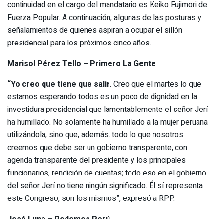
continuidad en el cargo del mandatario es Keiko Fujimori de
Fuerza Popular. A continuación, algunas de las posturas y
señalamientos de quienes aspiran a ocupar el sillón
presidencial para los próximos cinco años.
Marisol Pérez Tello – Primero La Gente
“Yo creo que tiene que salir
. Creo que el martes lo que
estamos esperando todos es un poco de dignidad en la
investidura presidencial que lamentablemente el señor Jerí
ha humillado. No solamente ha humillado a la mujer peruana
utilizándola, sino que, además, todo lo que nosotros
creemos que debe ser un gobierno transparente, con
agenda transparente del presidente y los principales
funcionarios, rendición de cuentas; todo eso en el gobierno
del señor Jerí no tiene ningún significado. Él sí representa
este Congreso, son los mismos”, expresó a RPP.
José Luna – Podemos Perú