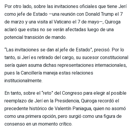
Por otro lado, sobre las invitaciones oficiales que tiene Jerí
como jefe de Estado —una reunión con Donald Trump el 7
de marzo y una visita al Vaticano el 7 de mayo—, Quiroga
aclaró que estas no se verán afectadas luego de una
potencial transición de mando.
“Las invitaciones se dan al jefe de Estado”, precisó. Por lo
tanto, si Jerí es retirado del cargo, su sucesor constitucional
sería quien asuma dichas representaciones internacionales,
pues la Cancillería maneja estas relaciones
institucionalmente.
En tanto, sobre el “reto” del Congreso para elegir al posible
reemplazo de Jerí en la Presidencia, Quiroga recordó el
precedente histórico de Valentín Paniagua, quien no asomó
como una primera opción, pero surgió como una figura de
consenso en un momento crítico.