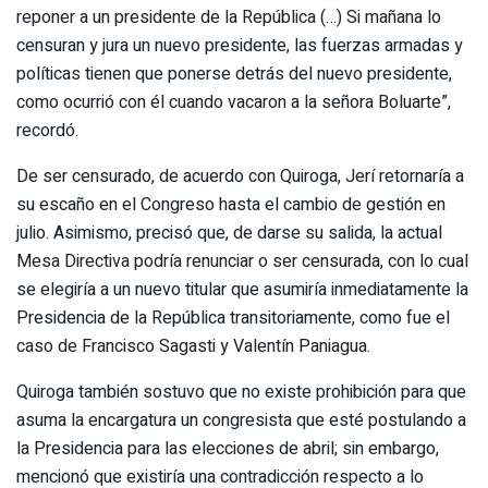
reponer a un presidente de la República (…) Si mañana lo
censuran y jura un nuevo presidente, las fuerzas armadas y
políticas tienen que ponerse detrás del nuevo presidente,
como ocurrió con él cuando vacaron a la señora Boluarte”,
recordó.
De ser censurado, de acuerdo con Quiroga, Jerí retornaría a
su escaño en el Congreso hasta el cambio de gestión en
julio. Asimismo, precisó que, de darse su salida, la actual
Mesa Directiva podría renunciar o ser censurada, con lo cual
se elegiría a un nuevo titular que asumiría inmediatamente la
Presidencia de la República transitoriamente, como fue el
caso de Francisco Sagasti y Valentín Paniagua.
Quiroga también sostuvo que no existe prohibición para que
asuma la encargatura un congresista que esté postulando a
la Presidencia para las elecciones de abril; sin embargo,
mencionó que existiría una contradicción respecto a lo