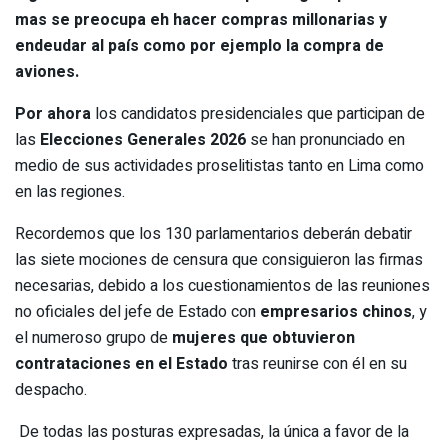
mas se preocupa eh hacer compras millonarias y
endeudar al país como por ejemplo la compra de
aviones.
Por ahora
los candidatos presidenciales que participan de
las
Elecciones Generales 2026
se han pronunciado en
medio de sus actividades proselitistas tanto en Lima como
en las regiones.
Recordemos que los 130 parlamentarios deberán debatir
las siete mociones de censura que consiguieron las firmas
necesarias, debido a los cuestionamientos de las reuniones
no oficiales del jefe de Estado con
empresarios chinos
, y
el numeroso grupo de
mujeres que obtuvieron
contrataciones en el Estado
tras reunirse con él en su
despacho.
De todas las posturas expresadas, la única a favor de la