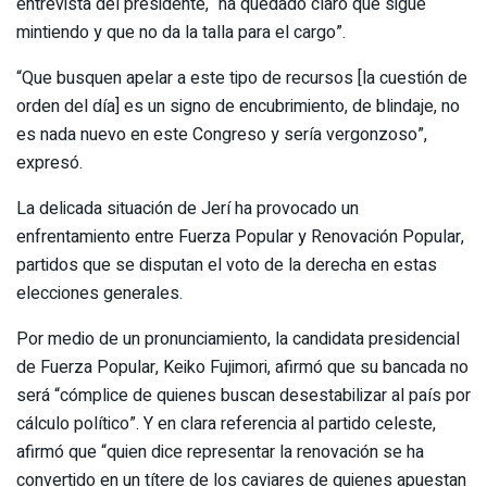
entrevista del presidente, “ha quedado claro que sigue
mintiendo y que no da la talla para el cargo”.
“Que busquen apelar a este tipo de recursos [la cuestión de
orden del día] es un signo de encubrimiento, de blindaje, no
es nada nuevo en este Congreso y sería vergonzoso”,
expresó.
La delicada situación de Jerí ha provocado un
enfrentamiento entre Fuerza Popular y Renovación Popular,
partidos que se disputan el voto de la derecha en estas
elecciones generales.
Por medio de un pronunciamiento, la candidata presidencial
de Fuerza Popular, Keiko Fujimori, afirmó que su bancada no
será “cómplice de quienes buscan desestabilizar al país por
cálculo político”. Y en clara referencia al partido celeste,
afirmó que “quien dice representar la renovación se ha
convertido en un títere de los caviares de quienes apuestan