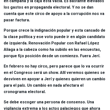
en campaña y la caja esta vacía. Es bastante elevados
los gastos en propaganda electoral. Y no se dan
cuenta que este circo de apoyo a la corrupción nos va
pasar factura.
Porque crece la indignación popular y esta cansado de
la clase política y ese voto puede ir en algún candidato
de izquierda. Renovación Popular con Rafael López
Aliaga a la cabeza como ha subido en las encuestas,
porque fijo posición desde un comienzo. Fuera Jerí.
En febrero no hay circo, pero parece que lo va ocurrir
en el Congreso será un show. Allí veremos quienes se
desviven en apoyar a Jerí y quienes quieren un cambio
para el país. Un cambio en nada afectara el
cronograma electoral.
Se debe escoger una persona de consenso. Una
vigilancia extrema a los actos palaciegos que ahora