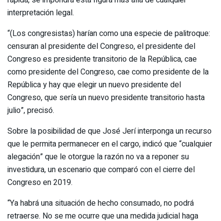
interpretación legal.
“(Los congresistas) harían como una especie de palitroque:
censuran al presidente del Congreso, el presidente del
Congreso es presidente transitorio de la República, cae
como presidente del Congreso, cae como presidente de la
República y hay que elegir un nuevo presidente del
Congreso, que sería un nuevo presidente transitorio hasta
julio”, precisó.
Sobre la posibilidad de que José Jerí interponga un recurso
que le permita permanecer en el cargo, indicó que “cualquier
alegación” que le otorgue la razón no va a reponer su
investidura, un escenario que comparó con el cierre del
Congreso en 2019.
“Ya habrá una situación de hecho consumado, no podrá
retraerse. No se me ocurre que una medida judicial haga