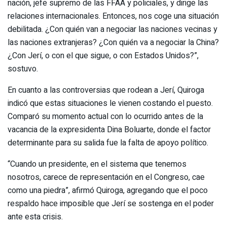
nación, jefe supremo de las FFAA y policiales, y dirige las
relaciones internacionales. Entonces, nos coge una situación
debilitada. ¿Con quién van a negociar las naciones vecinas y
las naciones extranjeras? ¿Con quién va a negociar la China?
¿Con Jerí, o con el que sigue, o con Estados Unidos?”,
sostuvo.
En cuanto a las controversias que rodean a Jerí, Quiroga
indicó que estas situaciones le vienen costando el puesto.
Comparó su momento actual con lo ocurrido antes de la
vacancia de la expresidenta Dina Boluarte, donde el factor
determinante para su salida fue la falta de apoyo político.
“Cuando un presidente, en el sistema que tenemos
nosotros, carece de representación en el Congreso, cae
como una piedra”, afirmó Quiroga, agregando que el poco
respaldo hace imposible que Jerí se sostenga en el poder
ante esta crisis.