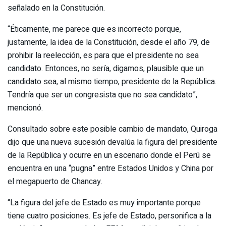
señalado en la Constitución.
“Éticamente, me parece que es incorrecto porque,
justamente, la idea de la Constitución, desde el año 79, de
prohibir la reelección, es para que el presidente no sea
candidato. Entonces, no sería, digamos, plausible que un
candidato sea, al mismo tiempo, presidente de la República.
Tendría que ser un congresista que no sea candidato”,
mencionó.
Consultado sobre este posible cambio de mandato, Quiroga
dijo que una nueva sucesión devalúa la figura del presidente
de la República y ocurre en un escenario donde el Perú se
encuentra en una “pugna” entre Estados Unidos y China por
el megapuerto de Chancay.
“La figura del jefe de Estado es muy importante porque
tiene cuatro posiciones. Es jefe de Estado, personifica a la