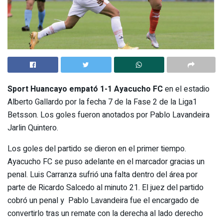
Sport Huancayo
empató 1-1
Ayacucho FC
en el estadio
Alberto Gallardo por la fecha 7 de la Fase 2 de la Liga1
Betsson. Los goles fueron anotados por Pablo Lavandeira
Jarlin Quintero.
Los goles del partido se dieron en el primer tiempo.
Ayacucho FC se puso adelante en el marcador gracias un
penal. Luis Carranza sufrió una falta dentro del área por
parte de Ricardo Salcedo al minuto 21. El juez del partido
cobró un penal y Pablo Lavandeira fue el encargado de
convertirlo tras un remate con la derecha al lado derecho