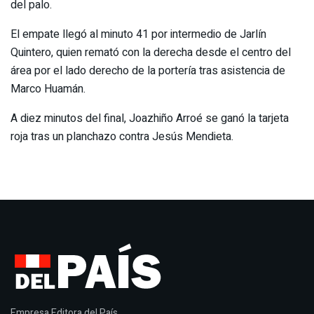
del palo.
El empate llegó al minuto 41 por intermedio de Jarlín
Quintero, quien remató con la derecha desde el centro del
área por el lado derecho de la portería tras asistencia de
Marco Huamán.
A diez minutos del final, Joazhiño Arroé se ganó la tarjeta
roja tras un planchazo contra Jesús Mendieta.
Empresa Editora del País