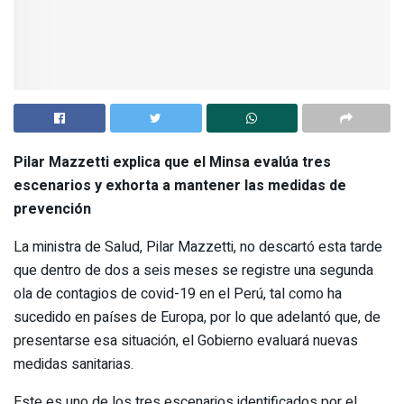
Pilar Mazzetti explica que el Minsa evalúa tres
escenarios y exhorta a mantener las medidas de
prevención
La ministra de Salud, Pilar Mazzetti, no descartó esta tarde
que dentro de dos a seis meses se registre una segunda
ola de contagios de covid-19 en el Perú, tal como ha
sucedido en países de Europa, por lo que adelantó que, de
presentarse esa situación, el Gobierno evaluará nuevas
medidas sanitarias.
Este es uno de los tres escenarios identificados por el