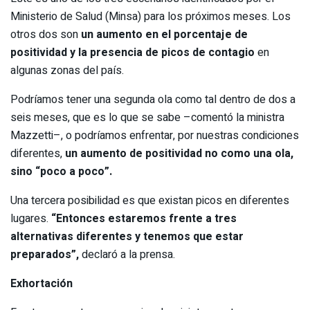
Ministerio de Salud (Minsa) para los próximos meses. Los
otros dos son
un aumento en el porcentaje de
positividad y la presencia de picos de contagio
en
algunas zonas del país.
Podríamos tener una segunda ola como tal dentro de dos a
seis meses, que es lo que se sabe –comentó la ministra
Mazzetti–, o podríamos enfrentar, por nuestras condiciones
diferentes,
un aumento de positividad no como una ola,
sino “poco a poco”.
Una tercera posibilidad es que existan picos en diferentes
lugares.
“Entonces estaremos frente a tres
alternativas diferentes y tenemos que estar
preparados”,
declaró a la prensa.
Exhortación