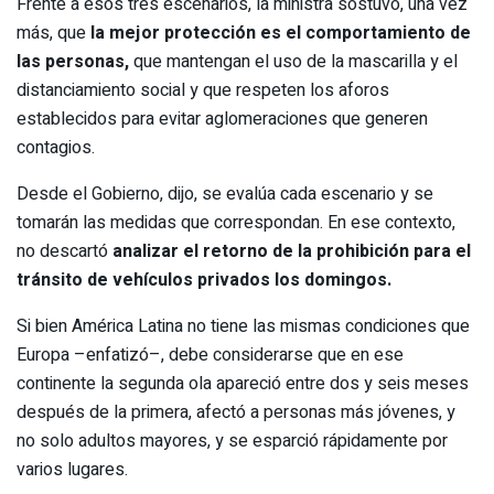
Frente a esos tres escenarios, la ministra sostuvo, una vez
más, que
la mejor protección es el comportamiento de
las personas,
que mantengan el uso de la mascarilla y el
distanciamiento social y que respeten los aforos
establecidos para evitar aglomeraciones que generen
contagios.
Desde el Gobierno, dijo, se evalúa cada escenario y se
tomarán las medidas que correspondan. En ese contexto,
no descartó
analizar el retorno de la prohibición para el
tránsito de vehículos privados los domingos.
Si bien América Latina no tiene las mismas condiciones que
Europa –enfatizó–, debe considerarse que en ese
continente la segunda ola apareció entre dos y seis meses
después de la primera, afectó a personas más jóvenes, y
no solo adultos mayores, y se esparció rápidamente por
varios lugares.