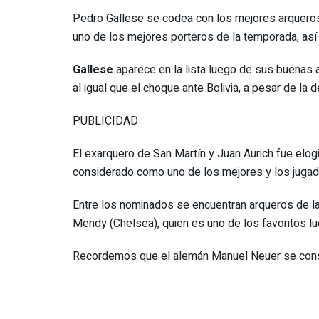
Pedro Gallese se codea con los mejores arqueros
uno de los mejores porteros de la temporada, así l
Gallese
aparece en la lista luego de sus buenas ac
al igual que el choque ante Bolivia, a pesar de la 
PUBLICIDAD
El exarquero de San Martín y Juan Aurich fue elo
considerado como uno de los mejores y los jugado
Entre los nominados se encuentran arqueros de la 
Mendy (Chelsea), quien es uno de los favoritos 
Recordemos que el alemán Manuel Neuer se cons