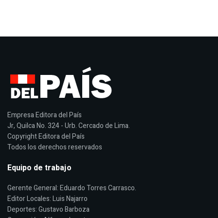
Empresa Editora del País
Jr, Quilca No. 324 - Urb. Cercado de Lima.
Copyright Editora del País
Todos los derechos reservados
Equipo de trabajo
Gerente General: Eduardo Torres Carrasco.
Editor Locales: Luis Najarro
Deportes: Gustavo Barboza