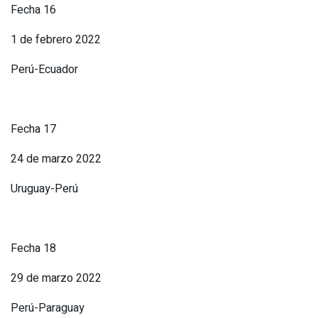
Fecha 16
1 de febrero 2022
Perú-Ecuador
Fecha 17
24 de marzo 2022
Uruguay-Perú
Fecha 18
29 de marzo 2022
Perú-Paraguay