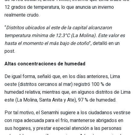
12 grados de temperatura, lo que anuncia un invierno
realmente crudo.
“
Distritos ubicados al este de la capital alcanzaron
temperatura mínima de 12.3°C (La Molina). Este valor es
hasta el momento el más bajo de otoño
”, detalló en un
post.
Altas concentraciones de humedad
De igual forma, señaló que, en los días anteriores, Lima
oeste (distritos cercanos al mar) registró 100 % de
humedad relativa; mientras que, en algunos distritos de Lima
este (La Molina, Santa Anita y Ate), 97 % de humedad.
Por tal motivo, el Senamhi sugiere a los ciudadanos vestirse
con ropa adecuada para el frío, mantenerse abrigados en
sus hogares, y prestar especial atención a las personas