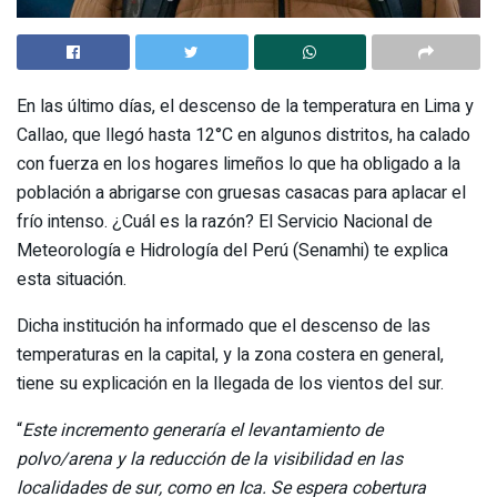
En las último días, el descenso de la temperatura en Lima y
Callao, que llegó hasta 12°C en algunos distritos, ha calado
con fuerza en los hogares limeños lo que ha obligado a la
población a abrigarse con gruesas casacas para aplacar el
frío intenso. ¿Cuál es la razón? El Servicio Nacional de
Meteorología e Hidrología del Perú (Senamhi) te explica
esta situación.
Dicha institución ha informado que el descenso de las
temperaturas en la capital, y la zona costera en general,
tiene su explicación en la llegada de los vientos del sur.
“
Este incremento generaría el levantamiento de
polvo/arena y la reducción de la visibilidad en las
localidades de sur, como en Ica. Se espera cobertura