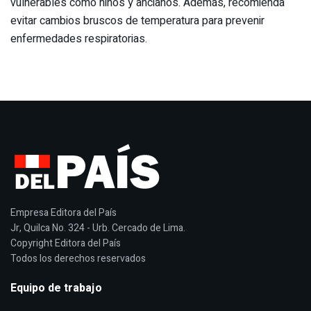
vulnerables como niños y ancianos. Además, recomienda
evitar cambios bruscos de temperatura para prevenir
enfermedades respiratorias.
Empresa Editora del País
Jr, Quilca No. 324 - Urb. Cercado de Lima.
Copyright Editora del País
Todos los derechos reservados
Equipo de trabajo