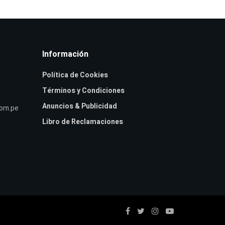
Información
Política de Cookies
Términos y Condiciones
Anuncios & Publicidad
com.pe
Libro de Reclamaciones