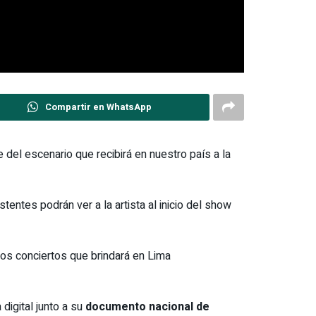
Compartir en WhatsApp
 del escenario que recibirá en nuestro país a la
tentes podrán ver a la artista al inicio del show
os conciertos que brindará en Lima
igital junto a su
documento nacional de