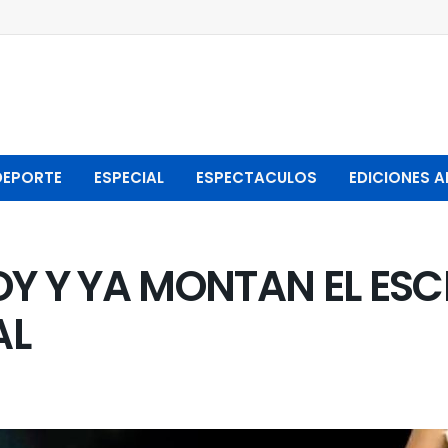
DEPORTE
ESPECIAL
ESPECTACULOS
EDICIONES A
Y Y YA MONTAN EL ESC
AL