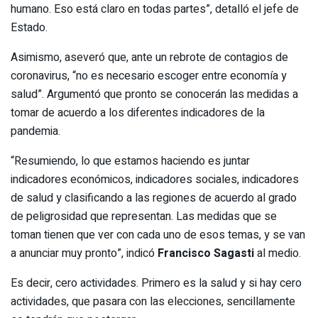
humano. Eso está claro en todas partes”, detalló el jefe de
Estado.
Asimismo, aseveró que, ante un rebrote de contagios de
coronavirus, “no es necesario escoger entre economía y
salud”. Argumentó que pronto se conocerán las medidas a
tomar de acuerdo a los diferentes indicadores de la
pandemia.
“Resumiendo, lo que estamos haciendo es juntar
indicadores económicos, indicadores sociales, indicadores
de salud y clasificando a las regiones de acuerdo al grado
de peligrosidad que representan. Las medidas que se
toman tienen que ver con cada uno de esos temas, y se van
a anunciar muy pronto”, indicó
Francisco Sagasti
al medio.
Es decir, cero actividades. Primero es la salud y si hay cero
actividades, que pasara con las elecciones, sencillamente