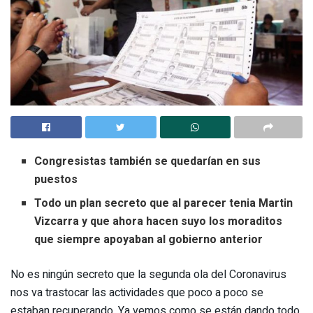
Congresistas también se quedarían en sus
puestos
Todo un plan secreto que al parecer tenia Martin
Vizcarra y que ahora hacen suyo los moraditos
que siempre apoyaban al gobierno anterior
No es ningún secreto que la segunda ola del Coronavirus
nos va trastocar las actividades que poco a poco se
estaban recuperando. Ya vemos como se están dando todo