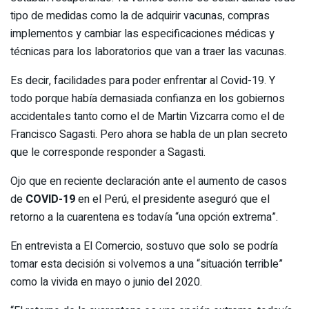
tipo de medidas como la de adquirir vacunas, compras
implementos y cambiar las especificaciones médicas y
técnicas para los laboratorios que van a traer las vacunas.
Es decir, facilidades para poder enfrentar al Covid-19. Y
todo porque había demasiada confianza en los gobiernos
accidentales tanto como el de Martin Vizcarra como el de
Francisco Sagasti. Pero ahora se habla de un plan secreto
que le corresponde responder a Sagasti.
Ojo que en reciente declaración ante el aumento de casos
de
COVID-19
en el Perú, el presidente aseguró que el
retorno a la cuarentena es todavía “una opción extrema”.
En entrevista a El Comercio, sostuvo que solo se podría
tomar esta decisión si volvemos a una “situación terrible”
como la vivida en mayo o junio del 2020.