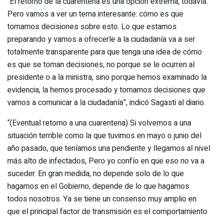
“El retorno de la cuarentena es una opción extrema, todavía.
Pero vamos a ver un tema interesante: cómo es que
tomamos decisiones sobre esto. Lo que estamos
preparando y vamos a ofrecerle a la ciudadanía va a ser
totalmente transparente para que tenga una idea de cómo
es que se toman decisiones, no porque se le ocurren al
presidente o a la ministra, sino porque hemos examinado la
evidencia, la hemos procesado y tomamos decisiones que
vamos a comunicar a la ciudadanía”, indicó Sagasti al diario.
“(Eventual retorno a una cuarentena) Si volvemos a una
situación terrible como la que tuvimos en mayo o junio del
año pasado, que teníamos una pendiente y llegamos al nivel
más alto de infectados, Pero yo confío en que eso no va a
suceder. En gran medida, no depende solo de lo que
hagamos en el Gobierno, depende de lo que hagamos
todos nosotros. Ya se tiene un consenso muy amplio en
que el principal factor de transmisión es el comportamiento