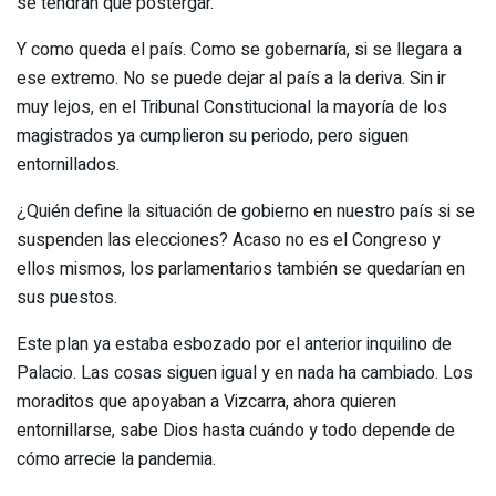
se tendrán que postergar.
Y como queda el país. Como se gobernaría, si se llegara a
ese extremo. No se puede dejar al país a la deriva. Sin ir
muy lejos, en el Tribunal Constitucional la mayoría de los
magistrados ya cumplieron su periodo, pero siguen
entornillados.
¿Quién define la situación de gobierno en nuestro país si se
suspenden las elecciones? Acaso no es el Congreso y
ellos mismos, los parlamentarios también se quedarían en
sus puestos.
Este plan ya estaba esbozado por el anterior inquilino de
Palacio. Las cosas siguen igual y en nada ha cambiado. Los
moraditos que apoyaban a Vizcarra, ahora quieren
entornillarse, sabe Dios hasta cuándo y todo depende de
cómo arrecie la pandemia.