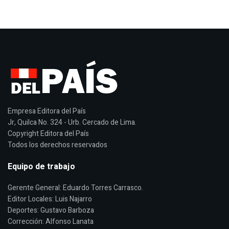
Empresa Editora del País
Jr, Quilca No. 324 - Urb. Cercado de Lima.
Copyright Editora del País
Todos los derechos reservados
Equipo de trabajo
Gerente General: Eduardo Torres Carrasco.
Editor Locales: Luis Najarro
Deportes: Gustavo Barboza
Corrección: Alfonso Lanata