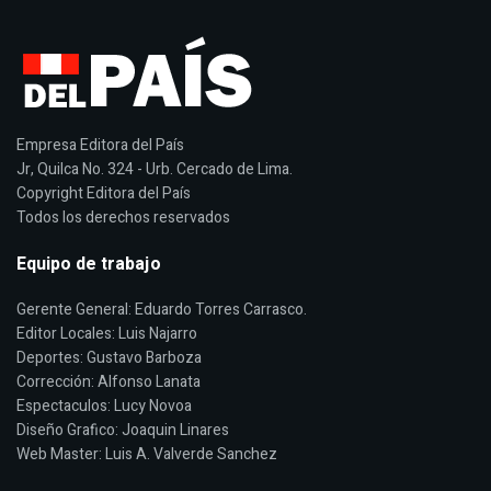
Empresa Editora del País
Jr, Quilca No. 324 - Urb. Cercado de Lima.
Copyright Editora del País
Todos los derechos reservados
Equipo de trabajo
Gerente General: Eduardo Torres Carrasco.
Editor Locales: Luis Najarro
Deportes: Gustavo Barboza
Corrección: Alfonso Lanata
Espectaculos: Lucy Novoa
Diseño Grafico: Joaquin Linares
Web Master: Luis A. Valverde Sanchez