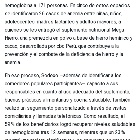
hemoglobina a 171 personas. En cinco de estos espacios
se identificaron 26 casos de anemia entre niñas, niños,
adolescentes, madres lactantes y adultos mayores, a
quienes se les entregó el suplemento nutricional Mega
Hierro, una premezcla en polvo a base de hierro hemínico y
cacao, desarrollada por cbc Perú, que contribuye a la
prevención y el combate de la deficiencia de hierro y la
anemia.
En ese proceso, Sodexo —además de identificar a los
comedores populares participantes— capacitó a sus
responsables en cuanto al uso adecuado del suplemento,
buenas prácticas alimentarias y cocina saludable. También
realizó un seguimiento personalizado a través de visitas
domiciliarias y llamadas telefónicas. Como resultado, el
59 % de los beneficiarios logró recuperar niveles saludables
de hemoglobina tras 12 semanas, mientras que un 23 %