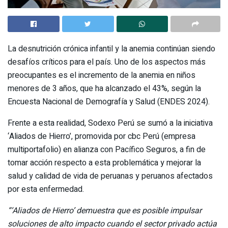
La desnutrición crónica infantil y la anemia continúan siendo
desafíos críticos para el país. Uno de los aspectos más
preocupantes es el incremento de la anemia en niños
menores de 3 años, que ha alcanzado el 43%, según la
Encuesta Nacional de Demografía y Salud (ENDES 2024).
Frente a esta realidad, Sodexo Perú se sumó a la iniciativa
‘Aliados de Hierro’, promovida por cbc Perú (empresa
multiportafolio) en alianza con Pacífico Seguros, a fin de
tomar acción respecto a esta problemática y mejorar la
salud y calidad de vida de peruanas y peruanos afectados
por esta enfermedad.
“‘Aliados de Hierro’ demuestra que es posible impulsar
soluciones de alto impacto cuando el sector privado actúa