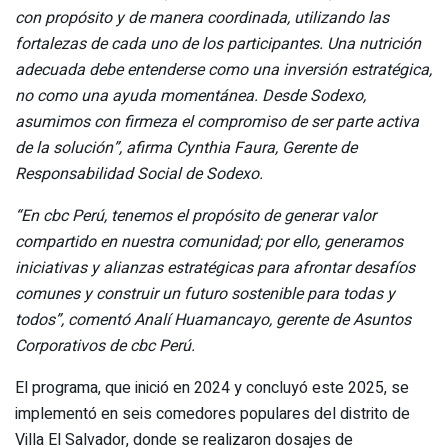
con propósito y de manera coordinada, utilizando las
fortalezas de cada uno de los participantes. Una nutrición
adecuada debe entenderse como una inversión estratégica,
no como una ayuda momentánea. Desde Sodexo,
asumimos con firmeza el compromiso de ser parte activa
de la solución”, afirma Cynthia Faura, Gerente de
Responsabilidad Social de Sodexo.
“En cbc Perú, tenemos el propósito de generar valor
compartido en nuestra comunidad; por ello, generamos
iniciativas y alianzas estratégicas para afrontar desafíos
comunes y construir un futuro sostenible para todas y
todos”, comentó Analí Huamancayo, gerente de Asuntos
Corporativos de cbc Perú.
El programa, que inició en 2024 y concluyó este 2025, se
implementó en seis comedores populares del distrito de
Villa El Salvador, donde se realizaron dosajes de