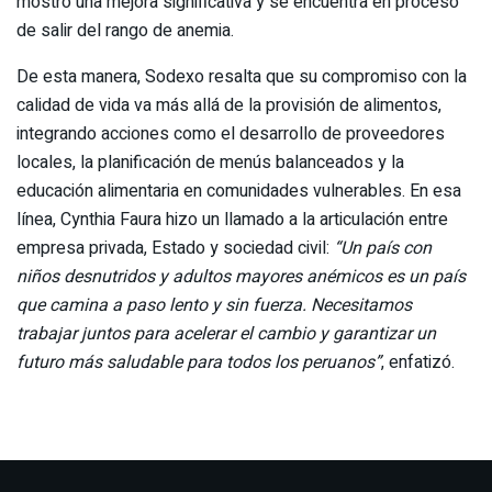
mostró una mejora significativa y se encuentra en proceso
de salir del rango de anemia.
De esta manera, Sodexo resalta que su compromiso con la
calidad de vida va más allá de la provisión de alimentos,
integrando acciones como el desarrollo de proveedores
locales, la planificación de menús balanceados y la
educación alimentaria en comunidades vulnerables. En esa
línea, Cynthia Faura hizo un llamado a la articulación entre
empresa privada, Estado y sociedad civil:
“Un país con
niños desnutridos y adultos mayores anémicos es un país
que camina a paso lento y sin fuerza. Necesitamos
trabajar juntos para acelerar el cambio y garantizar un
futuro más saludable para todos los peruanos”
, enfatizó.