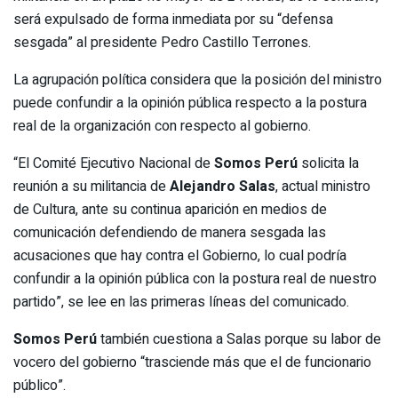
será expulsado de forma inmediata por su “defensa
sesgada” al presidente Pedro Castillo Terrones.
La agrupación política considera que la posición del ministro
puede confundir a la opinión pública respecto a la postura
real de la organización con respecto al gobierno.
“El Comité Ejecutivo Nacional de
Somos Perú
solicita la
reunión a su militancia de
Alejandro Salas
, actual ministro
de Cultura, ante su continua aparición en medios de
comunicación defendiendo de manera sesgada las
acusaciones que hay contra el Gobierno, lo cual podría
confundir a la opinión pública con la postura real de nuestro
partido”, se lee en las primeras líneas del comunicado.
Somos Perú
también cuestiona a Salas porque su labor de
vocero del gobierno “trasciende más que el de funcionario
público”.