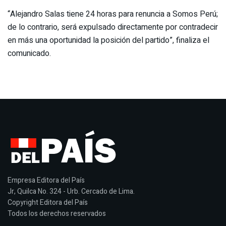
“Alejandro Salas tiene 24 horas para renuncia a Somos Perú;
de lo contrario, será expulsado directamente por contradecir
en más una oportunidad la posición del partido”, finaliza el
comunicado.
Empresa Editora del País
Jr, Quilca No. 324 - Urb. Cercado de Lima.
Copyright Editora del País
Todos los derechos reservados