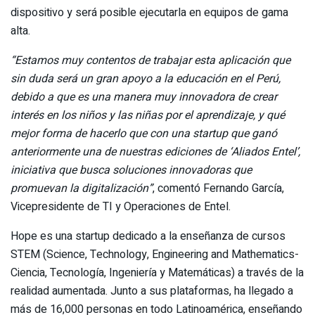
dispositivo y será posible ejecutarla en equipos de gama
alta.
“Estamos muy contentos de trabajar esta aplicación que
sin duda será un gran apoyo a la educación en el Perú,
debido a que es una manera muy innovadora de crear
interés en los niños y las niñas por el aprendizaje, y qué
mejor forma de hacerlo que con una startup que ganó
anteriormente una de nuestras ediciones de ‘Aliados Entel’,
iniciativa que busca soluciones innovadoras que
promuevan la digitalización”
, comentó Fernando García,
Vicepresidente de TI y Operaciones de Entel.
Hope es una startup dedicado a la enseñanza de cursos
STEM (Science, Technology, Engineering and Mathematics-
Ciencia, Tecnología, Ingeniería y Matemáticas) a través de la
realidad aumentada. Junto a sus plataformas, ha llegado a
más de 16,000 personas en todo Latinoamérica, enseñando