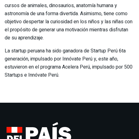
cursos de animales, dinosaurios, anatomía humana y
astronomía de una forma divertida. Asimismo, tiene como
objetivo despertar la curiosidad en los niños y las niñas con
el propósito de generar una motivación mientras disfrutan
de su aprendizaje.
La startup peruana ha sido ganadora de Startup Perú 6ta
generación, impulsado por Innóvate Perú y, este año,
estuvieron en el programa Acelera Perú, impulsado por 500
Startups e Innóvate Perú.