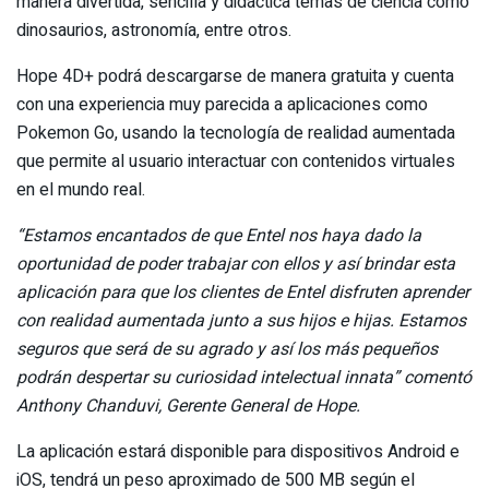
manera divertida, sencilla y didáctica temas de ciencia como
dinosaurios, astronomía, entre otros.
Hope 4D+ podrá descargarse de manera gratuita y cuenta
con una experiencia muy parecida a aplicaciones como
Pokemon Go, usando la tecnología de realidad aumentada
que permite al usuario interactuar con contenidos virtuales
en el mundo real.
“Estamos encantados de que Entel nos haya dado la
oportunidad de poder trabajar con ellos y así brindar esta
aplicación para que los clientes de Entel disfruten aprender
con realidad aumentada junto a sus hijos e hijas. Estamos
seguros que será de su agrado y así los más pequeños
podrán despertar su curiosidad intelectual innata” comentó
Anthony Chanduvi, Gerente General de Hope.
La aplicación estará disponible para dispositivos Android e
iOS, tendrá un peso aproximado de 500 MB según el