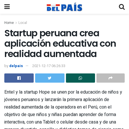
Home
Local
Startup peruana crea
aplicación educativa con
realidad aumentada
by
delpais
2021-12-17 06:26:33
Entel y la startup Hope se unen por la educación de niños y
jóvenes peruanos y lanzarán la primera aplicación de
realidad aumentada de la operadora en el Perú, con el
objetivo de que niños y niñas puedan aprender de forma
interactiva, con una Tablet o celular desde casa y de una