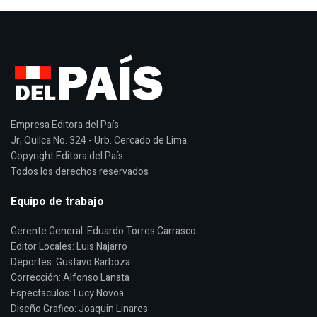
Empresa Editora del País
Jr, Quilca No. 324 - Urb. Cercado de Lima.
Copyright Editora del País
Todos los derechos reservados
Equipo de trabajo
Gerente General: Eduardo Torres Carrasco.
Editor Locales: Luis Najarro
Deportes: Gustavo Barboza
Corrección: Alfonso Lanata
Espectaculos: Lucy Novoa
Diseño Grafico: Joaquin Linares