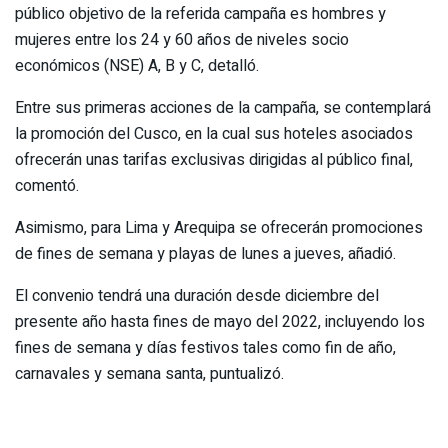
público objetivo de la referida campaña es hombres y
mujeres entre los 24 y 60 años de niveles socio
económicos (NSE) A, B y C, detalló.
Entre sus primeras acciones de la campaña, se contemplará
la promoción del Cusco, en la cual sus hoteles asociados
ofrecerán unas tarifas exclusivas dirigidas al público final,
comentó.
Asimismo, para Lima y Arequipa se ofrecerán promociones
de fines de semana y playas de lunes a jueves, añadió.
El convenio tendrá una duración desde diciembre del
presente año hasta fines de mayo del 2022, incluyendo los
fines de semana y días festivos tales como fin de año,
carnavales y semana santa, puntualizó.