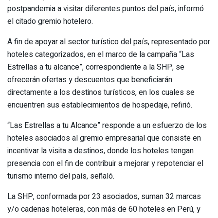
postpandemia a visitar diferentes puntos del país, informó
el citado gremio hotelero.
A fin de apoyar al sector turístico del país, representado por
hoteles categorizados, en el marco de la campaña “Las
Estrellas a tu alcance”, correspondiente a la SHP, se
ofrecerán ofertas y descuentos que beneficiarán
directamente a los destinos turísticos, en los cuales se
encuentren sus establecimientos de hospedaje, refirió.
“Las Estrellas a tu Alcance” responde a un esfuerzo de los
hoteles asociados al gremio empresarial que consiste en
incentivar la visita a destinos, donde los hoteles tengan
presencia con el fin de contribuir a mejorar y repotenciar el
turismo interno del país, señaló.
La SHP, conformada por 23 asociados, suman 32 marcas
y/o cadenas hoteleras, con más de 60 hoteles en Perú, y