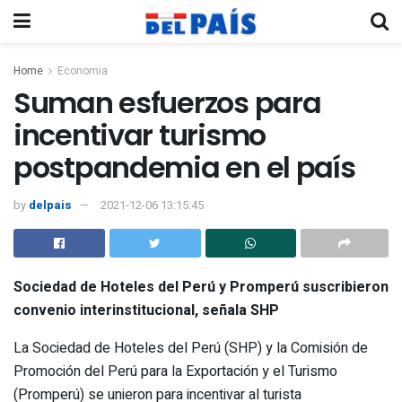
Home
Economia
Suman esfuerzos para
incentivar turismo
postpandemia en el país
by
delpais
2021-12-06 13:15:45
Sociedad de Hoteles del Perú y Promperú suscribieron
convenio interinstitucional, señala SHP
La Sociedad de Hoteles del Perú (SHP) y la Comisión de
Promoción del Perú para la Exportación y el Turismo
(Promperú) se unieron para incentivar al turista