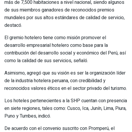
más de 7,500 habitaciones a nivel nacional, siendo algunos
de sus miembros ganadores de reconocidos premios
mundiales por sus altos estándares de calidad de servicio,
destacó.
El gremio hotelero tiene como misión promover el
desarrollo empresarial hotelero como base para la
contribución del desarrollo social y económico del Perú, así
como la calidad de sus servicios, señaló.
Asimismo, agregó que su visión es ser la organización líder
de la industria hotelera peruana, con credibilidad y
reconocidos valores éticos en el sector privado del turismo.
Los hoteles pertenecientes a la SHP cuentan con presencia
en siete regiones, tales como: Cusco, Ica, Junín, Lima, Piura,
Puno y Tumbes, indicó.
De acuerdo con el convenio suscrito con Promperú, el