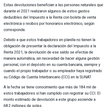
Estas devoluciones benefician a las personas naturales que
durante el 2021 realizaron algunos de estos gastos
deducibles del Impuesto a la Renta con boleta de venta
electrónica o recibos por honorarios electrónico, según
corresponda.
Debido a que estos trabajadores en planilla no tienen la
obligación de presentar la declaración del Impuesto a la
Renta 2021, la devolución de ese saldo se efectúa de
manera automática, sin necesidad de hacer alguna gestión
personal, con el depósito en su cuenta bancaria, siempre y
cuando el propio trabajador o su empleador haya registrado
su Código de Cuenta Interbancario (CCI) en la SUNAT.
A la fecha se tiene conocimiento que más de 184 mil de
estos trabajadores sí han cumplido con registrar su CCI. El
monto estimado de devolución a este grupo asciende a
68.2 millones de soles.