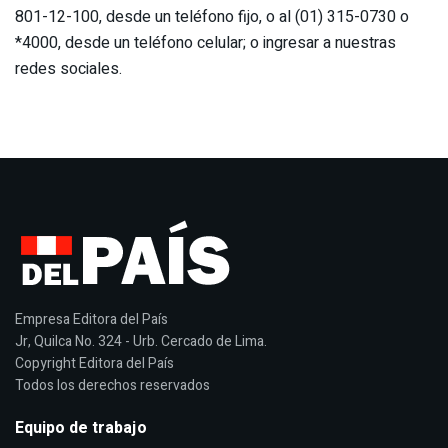
801-12-100, desde un teléfono fijo, o al (01) 315-0730 o
*4000, desde un teléfono celular; o ingresar a nuestras
redes sociales.
Empresa Editora del País
Jr, Quilca No. 324 - Urb. Cercado de Lima.
Copyright Editora del País
Todos los derechos reservados
Equipo de trabajo