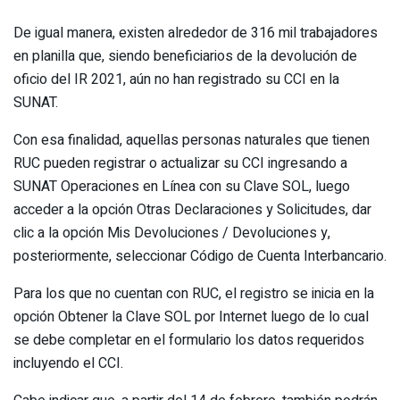
De igual manera, existen alrededor de 316 mil trabajadores
en planilla que, siendo beneficiarios de la devolución de
oficio del IR 2021, aún no han registrado su CCI en la
SUNAT.
Con esa finalidad, aquellas personas naturales que tienen
RUC pueden registrar o actualizar su CCI ingresando a
SUNAT Operaciones en Línea con su Clave SOL, luego
acceder a la opción Otras Declaraciones y Solicitudes, dar
clic a la opción Mis Devoluciones / Devoluciones y,
posteriormente, seleccionar Código de Cuenta Interbancario.
Para los que no cuentan con RUC, el registro se inicia en la
opción Obtener la Clave SOL por Internet luego de lo cual
se debe completar en el formulario los datos requeridos
incluyendo el CCI.