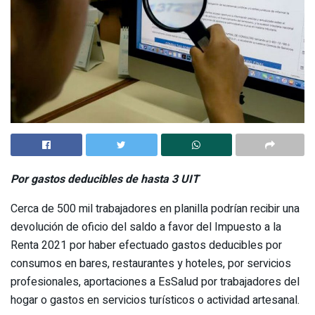
Por gastos deducibles de hasta 3 UIT
Cerca de 500 mil trabajadores en planilla podrían recibir una
devolución de oficio del saldo a favor del Impuesto a la
Renta 2021 por haber efectuado gastos deducibles por
consumos en bares, restaurantes y hoteles, por servicios
profesionales, aportaciones a EsSalud por trabajadores del
hogar o gastos en servicios turísticos o actividad artesanal.