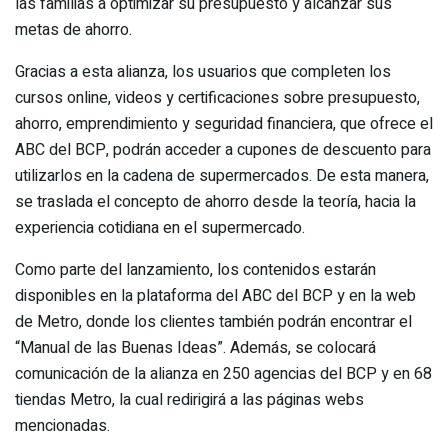
las familias a optimizar su presupuesto y alcanzar sus
metas de ahorro.
Gracias a esta alianza, los usuarios que completen los
cursos online, videos y certificaciones sobre presupuesto,
ahorro, emprendimiento y seguridad financiera, que ofrece el
ABC del BCP, podrán acceder a cupones de descuento para
utilizarlos en la cadena de supermercados. De esta manera,
se traslada el concepto de ahorro desde la teoría, hacia la
experiencia cotidiana en el supermercado.
Como parte del lanzamiento, los contenidos estarán
disponibles en la plataforma del ABC del BCP y en la web
de Metro, donde los clientes también podrán encontrar el
“Manual de las Buenas Ideas”. Además, se colocará
comunicación de la alianza en 250 agencias del BCP y en 68
tiendas Metro, la cual redirigirá a las páginas webs
mencionadas.