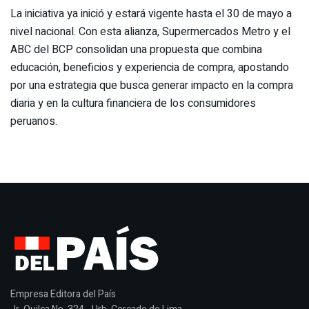
La iniciativa ya inició y estará vigente hasta el 30 de mayo a
nivel nacional. Con esta alianza, Supermercados Metro y el
ABC del BCP consolidan una propuesta que combina
educación, beneficios y experiencia de compra, apostando
por una estrategia que busca generar impacto en la compra
diaria y en la cultura financiera de los consumidores
peruanos.
Empresa Editora del País