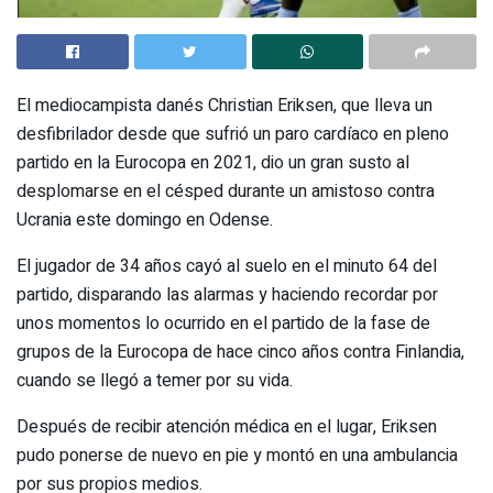
El mediocampista danés Christian Eriksen, que lleva un
desfibrilador desde que sufrió un paro cardíaco en pleno
partido en la Eurocopa en 2021, dio un gran susto al
desplomarse en el césped durante un amistoso contra
Ucrania este domingo en Odense.
El jugador de 34 años cayó al suelo en el minuto 64 del
partido, disparando las alarmas y haciendo recordar por
unos momentos lo ocurrido en el partido de la fase de
grupos de la Eurocopa de hace cinco años contra Finlandia,
cuando se llegó a temer por su vida.
Después de recibir atención médica en el lugar, Eriksen
pudo ponerse de nuevo en pie y montó en una ambulancia
por sus propios medios.