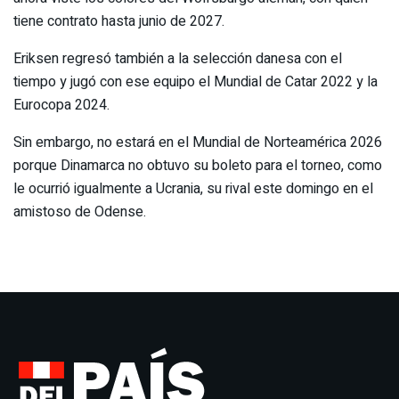
tiene contrato hasta junio de 2027.
Eriksen regresó también a la selección danesa con el
tiempo y jugó con ese equipo el Mundial de Catar 2022 y la
Eurocopa 2024.
Sin embargo, no estará en el Mundial de Norteamérica 2026
porque Dinamarca no obtuvo su boleto para el torneo, como
le ocurrió igualmente a Ucrania, su rival este domingo en el
amistoso de Odense.