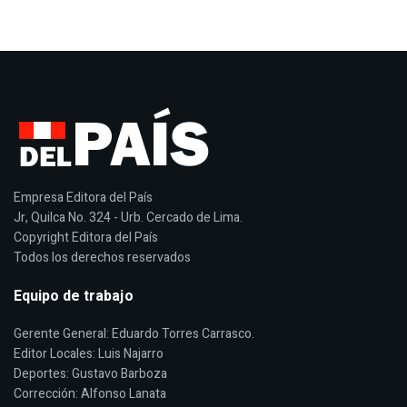
Empresa Editora del País
Jr, Quilca No. 324 - Urb. Cercado de Lima.
Copyright Editora del País
Todos los derechos reservados
Equipo de trabajo
Gerente General: Eduardo Torres Carrasco.
Editor Locales: Luis Najarro
Deportes: Gustavo Barboza
Corrección: Alfonso Lanata