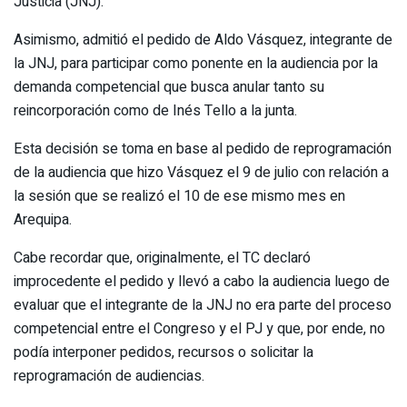
Justicia (JNJ).
Asimismo, admitió el pedido de Aldo Vásquez, integrante de
la JNJ, para participar como ponente en la audiencia por la
demanda competencial que busca anular tanto su
reincorporación como de Inés Tello a la junta.
Esta decisión se toma en base al pedido de reprogramación
de la audiencia que hizo Vásquez el 9 de julio con relación a
la sesión que se realizó el 10 de ese mismo mes en
Arequipa.
Cabe recordar que, originalmente, el TC declaró
improcedente el pedido y llevó a cabo la audiencia luego de
evaluar que el integrante de la JNJ no era parte del proceso
competencial entre el Congreso y el PJ y que, por ende, no
podía interponer pedidos, recursos o solicitar la
reprogramación de audiencias.