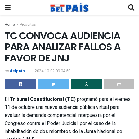
Home
Picaditos
TC CONVOCA AUDIENCIA
PARA ANALIZAR FALLOS A
FAVOR DE JNJ
by
delpais
2024-10-02 09:04:50
El
Tribunal Constitucional (TC)
programó para el viernes
11 de octubre una nueva audiencia pública virtual para
evaluar la demanda competencial interpuesta por el
Congreso contra el Poder Judicial, por el caso de la
inhabilitación de dos miembros de la Junta Nacional de