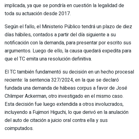
implicada, ya que se pondría en cuestión la legalidad de
toda su actuación desde 2017.
Según el fallo, el Ministerio Público tendrá un plazo de diez
días hábiles, contados a partir del día siguiente a su
notificación con la demanda, para presentar por escrito sus
argumentos. Luego de ello, la causa quedará expedita para
que el TC emita una resolución definitiva.
El TC también fundamentó su decisión en un hecho procesal
reciente: la sentencia 327/2024, en la que se declaró
fundada una demanda de hábeas corpus a favor de José
Chlimper Ackerman, otro investigado en el mismo caso.
Esta decisión fue luego extendida a otros involucrados,
incluyendo a Fujimori Higuchi, lo que derivó en la anulación
del auto de citación a juicio oral contra ella y sus
coimputados.