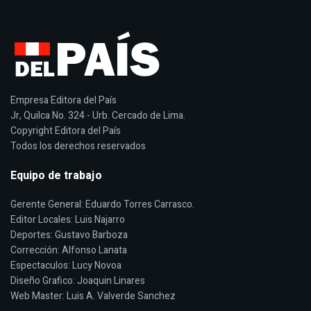
Empresa Editora del País
Jr, Quilca No. 324 - Urb. Cercado de Lima.
Copyright Editora del País
Todos los derechos reservados
Equipo de trabajo
Gerente General: Eduardo Torres Carrasco.
Editor Locales: Luis Najarro
Deportes: Gustavo Barboza
Corrección: Alfonso Lanata
Espectaculos: Lucy Novoa
Diseño Grafico: Joaquin Linares
Web Master: Luis A. Valverde Sanchez