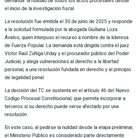
demanda: la nulidad de todos los actos procesales desde
el inicio de la investigación fiscal.
La resolución fue emitida el 30 de junio de 2025 y responde
a la solicitud formulada por la abogada Giulliana Loza
Ávalos, quien interpuso el recurso a nombre de la lideresa
de Fuerza Popular. La demanda está dirigida contra el juez
Víctor Raúl Zúñiga Urday y el procurador público del Poder
Judicial, y alega vulneraciones al derecho a la libertad
personal, a una resolución fundada en derecho y al principio
de legalidad penal.
La decisión del TC se sustenta en el artículo 46 del Nuevo
Código Procesal Constitucional, que permite incorporar a
terceros si su derecho puede verse afectado por una
resolución.
En este caso, al pedirse la nulidad desde la etapa preliminar,
el Ministerio Público es considerado parte directamente