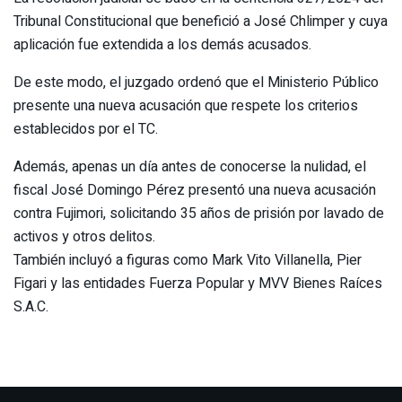
Tribunal Constitucional que benefició a José Chlimper y cuya
aplicación fue extendida a los demás acusados.
De este modo, el juzgado ordenó que el Ministerio Público
presente una nueva acusación que respete los criterios
establecidos por el TC.
Además, apenas un día antes de conocerse la nulidad, el
fiscal José Domingo Pérez presentó una nueva acusación
contra Fujimori, solicitando 35 años de prisión por lavado de
activos y otros delitos.
También incluyó a figuras como Mark Vito Villanella, Pier
Figari y las entidades Fuerza Popular y MVV Bienes Raíces
S.A.C.