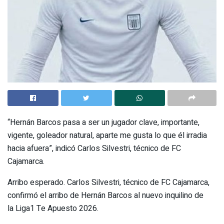
“Hernán Barcos pasa a ser un jugador clave, importante,
vigente, goleador natural, aparte me gusta lo que él irradia
hacia afuera”, indicó Carlos Silvestri, técnico de FC
Cajamarca.
Arribo esperado. Carlos Silvestri, técnico de FC Cajamarca,
confirmó el arribo de Hernán Barcos al nuevo inquilino de
la Liga1 Te Apuesto 2026.