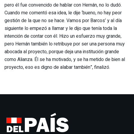
pero él fue convencido de hablar con Hernán, no lo dudó.
Cuando me comentó esa idea, le dije ‘bueno, no hay peor
gestión de la que no se hace. Vamos por Barcos’ y al día
siguiente lo empezó a llamar y le dijo que tenía toda la
intención de contar con él. Hizo un esfuerzo muy grande,
pero Hernán también lo retribuye por ser una persona muy
abocada al proyecto, porque deja una institución grande
como Alianza. Él se ha motivado, y se ha metido de bien al
proyecto, eso es digno de alabar también”, finalizó.