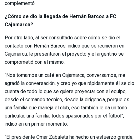
complementó.
¿Cómo se dio la llegada de Hernán Barcos a FC
Cajamarca?
Por otro lado, al ser consultado sobre cómo se dio el
contacto con Hernán Barcos, indicó que se reunieron en
Cajamarca, le presentaron el proyecto y el argentino se
comprometió con el mismo.
“Nos tomamos un café en Cajamarca, conversamos, me
agradó la conversación, y creo yo que rápidamente él se dio
cuenta de todo lo que se quiere proyectar con el equipo,
desde el comando técnico, desde la dirigencia, porque es
una familia que maneja el club, eso también le da un tono
particular, una familia, todos apasionados por el fútbol”,
indicó en un primer momento.
“El presidente Omar Zabaleta ha hecho un esfuerzo grande,