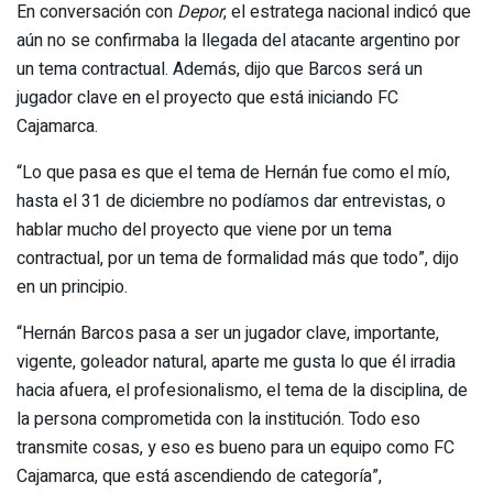
En conversación con
Depor
, el estratega nacional indicó que
aún no se confirmaba la llegada del atacante argentino por
un tema contractual. Además, dijo que Barcos será un
jugador clave en el proyecto que está iniciando FC
Cajamarca.
“Lo que pasa es que el tema de Hernán fue como el mío,
hasta el 31 de diciembre no podíamos dar entrevistas, o
hablar mucho del proyecto que viene por un tema
contractual, por un tema de formalidad más que todo”, dijo
en un principio.
“Hernán Barcos pasa a ser un jugador clave, importante,
vigente, goleador natural, aparte me gusta lo que él irradia
hacia afuera, el profesionalismo, el tema de la disciplina, de
la persona comprometida con la institución. Todo eso
transmite cosas, y eso es bueno para un equipo como FC
Cajamarca, que está ascendiendo de categoría”,